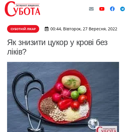
00:44, Вівторок, 27 Вересня, 2022
СУБОТНІЙ ЛІКАР
Як знизити цукор у крові без
ліків?