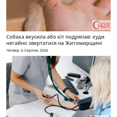
Собака вкусила або кіт подряпав: куди
негайно звертатися на Житомирщині
Четвер, 6 Серпня, 2026