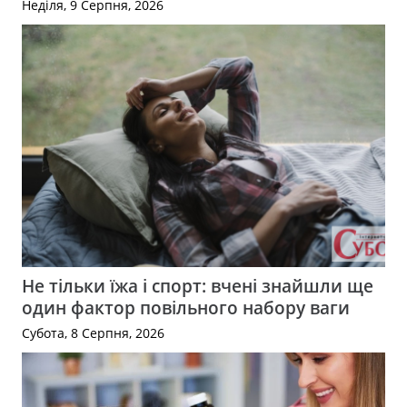
Неділя, 9 Серпня, 2026
Не тільки їжа і спорт: вчені знайшли ще
один фактор повільного набору ваги
Субота, 8 Серпня, 2026