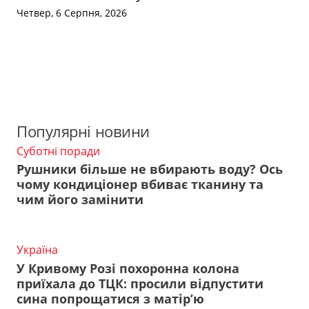
Четвер, 6 Серпня, 2026
Популярні новини
Суботні поради
Рушники більше не вбирають воду? Ось
чому кондиціонер вбиває тканину та
чим його замінити
Україна
У Кривому Розі похоронна колона
приїхала до ТЦК: просили відпустити
сина попрощатися з матір’ю