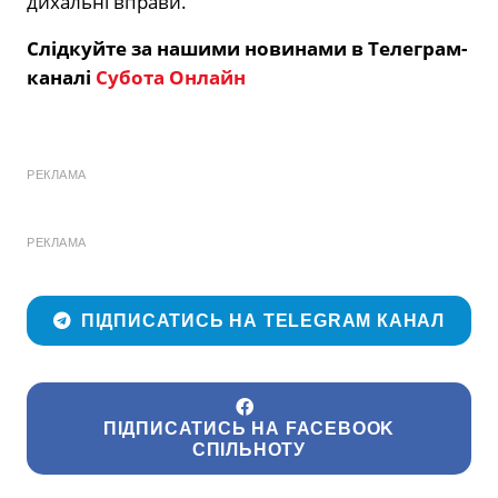
дихальні вправи.
Слідкуйте за нашими новинами в Телеграм-
каналі
Субота Онлайн
РЕКЛАМА
РЕКЛАМА
ПІДПИСАТИСЬ НА TELEGRAM КАНАЛ
ПІДПИСАТИСЬ НА FACEBOOK
СПІЛЬНОТУ