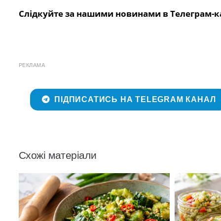
Слідкуйте за нашими новинами в Телеграм-к
РЕКЛАМА
ПІДПИСАТИСЬ НА TELEGRAM КАНАЛ
Схожі матеріали