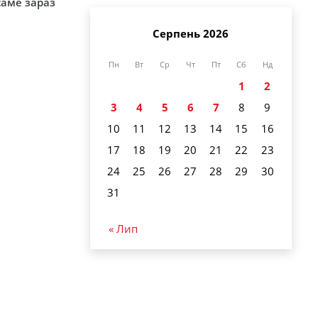
саме зараз
Серпень 2026
Пн
Вт
Ср
Чт
Пт
Сб
Нд
1
2
3
4
5
6
7
8
9
10
11
12
13
14
15
16
17
18
19
20
21
22
23
24
25
26
27
28
29
30
31
« Лип