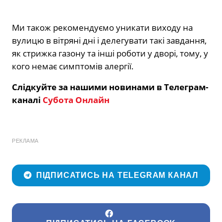
Ми також рекомендуємо уникати виходу на
вулицю в вітряні дні і делегувати такі завдання,
як стрижка газону та інші роботи у дворі, тому, у
кого немає симптомів алергії.
Слідкуйте за нашими новинами в Телеграм-
каналі
Субота Онлайн
РЕКЛАМА
ПІДПИСАТИСЬ НА TELEGRAM КАНАЛ