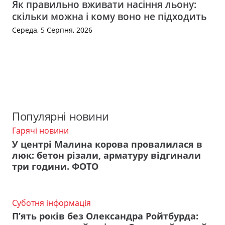
Як правильно вживати насіння льону:
скільки можна і кому воно не підходить
Середа, 5 Серпня, 2026
Популярні новини
Гарячі новини
У центрі Малина корова провалилася в
люк: бетон різали, арматуру відгинали
три години. ФОТО
Суботня інформація
П’ять років без Олександра Ройтбурда: