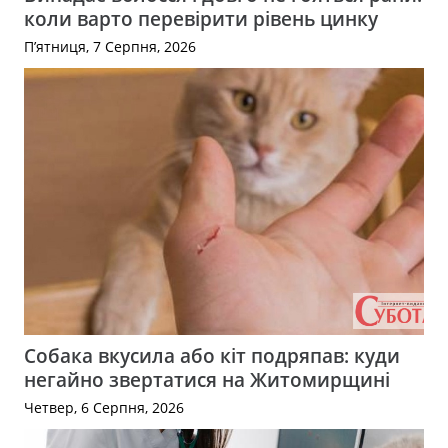
коли варто перевірити рівень цинку
П’ятниця, 7 Серпня, 2026
Собака вкусила або кіт подряпав: куди
негайно звертатися на Житомирщині
Четвер, 6 Серпня, 2026