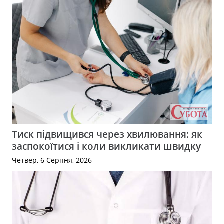
Тиск підвищився через хвилювання: як
заспокоїтися і коли викликати швидку
Четвер, 6 Серпня, 2026