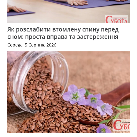
Як розслабити втомлену спину перед
сном: проста вправа та застереження
Середа, 5 Серпня, 2026