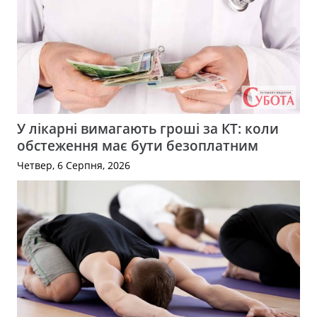
У лікарні вимагають гроші за КТ: коли
обстеження має бути безоплатним
Четвер, 6 Серпня, 2026