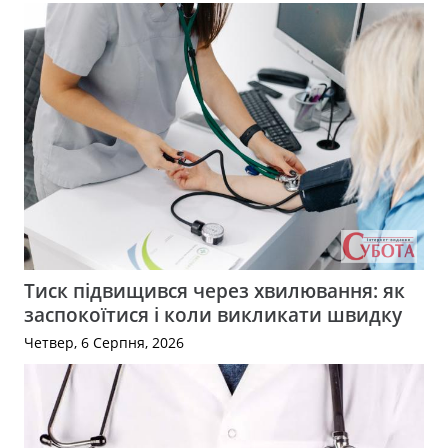
Тиск підвищився через хвилювання: як
заспокоїтися і коли викликати швидку
Четвер, 6 Серпня, 2026