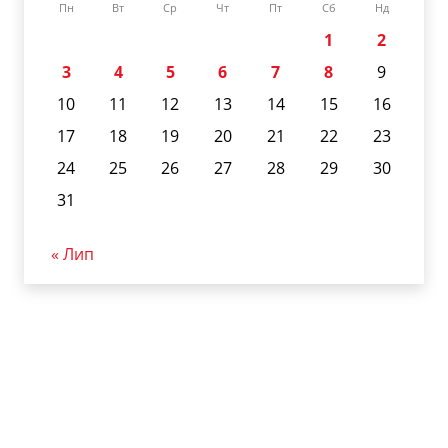
Пн
Вт
Ср
Чт
Пт
Сб
Нд
1
2
3
4
5
6
7
8
9
10
11
12
13
14
15
16
17
18
19
20
21
22
23
24
25
26
27
28
29
30
31
« Лип