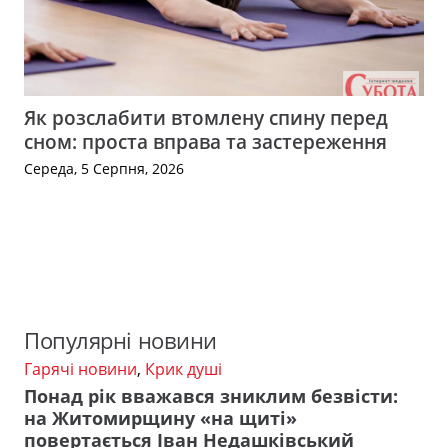
Як розслабити втомлену спину перед
сном: проста вправа та застереження
Середа, 5 Серпня, 2026
Популярні новини
Гарячі новини
,
Крик душі
Понад рік вважався зниклим безвісти:
на Житомирщину «на щиті»
повертається Іван Недашківський