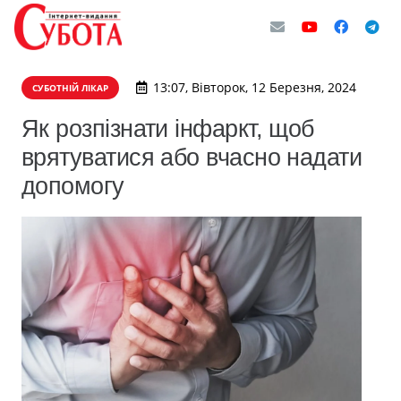
13:07, Вівторок, 12 Березня, 2024
СУБОТНІЙ ЛІКАР
Як розпізнати інфаркт, щоб
врятуватися або вчасно надати
допомогу