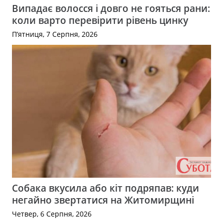
Випадає волосся і довго не гояться рани:
коли варто перевірити рівень цинку
П’ятниця, 7 Серпня, 2026
Собака вкусила або кіт подряпав: куди
негайно звертатися на Житомирщині
Четвер, 6 Серпня, 2026