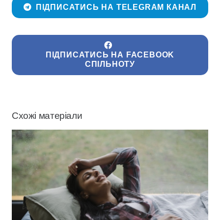
ПІДПИСАТИСЬ НА TELEGRAM КАНАЛ
ПІДПИСАТИСЬ НА FACEBOOK
СПІЛЬНОТУ
Схожі матеріали