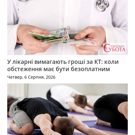
У лікарні вимагають гроші за КТ: коли
обстеження має бути безоплатним
Четвер, 6 Серпня, 2026