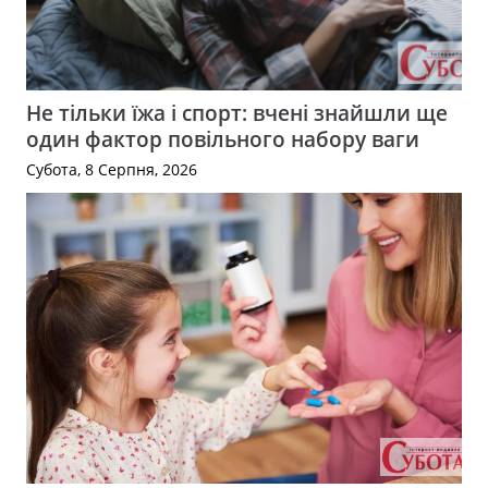
Не тільки їжа і спорт: вчені знайшли ще
один фактор повільного набору ваги
Субота, 8 Серпня, 2026