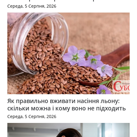
Середа, 5 Серпня, 2026
Як правильно вживати насіння льону:
скільки можна і кому воно не підходить
Середа, 5 Серпня, 2026