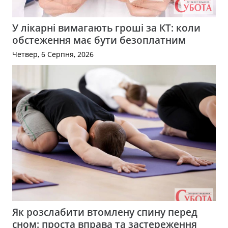
У лікарні вимагають гроші за КТ: коли
обстеження має бути безоплатним
Четвер, 6 Серпня, 2026
Як розслабити втомлену спину перед
сном: проста вправа та застереження