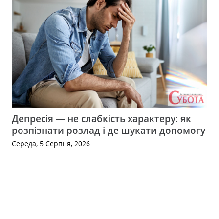
Депресія — не слабкість характеру: як
розпізнати розлад і де шукати допомогу
Середа, 5 Серпня, 2026