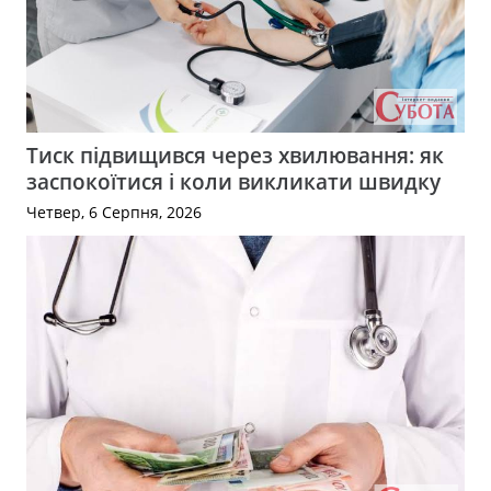
Тиск підвищився через хвилювання: як
заспокоїтися і коли викликати швидку
Четвер, 6 Серпня, 2026