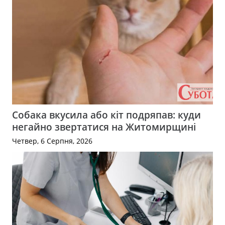
Собака вкусила або кіт подряпав: куди
негайно звертатися на Житомирщині
Четвер, 6 Серпня, 2026