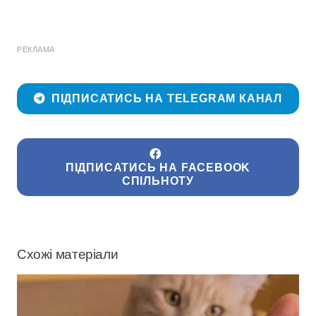
РЕКЛАМА
ПІДПИСАТИСЬ НА TELEGRAM КАНАЛ
ПІДПИСАТИСЬ НА FACEBOOK
СПІЛЬНОТУ
Схожі матеріали