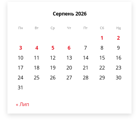
Серпень 2026
Пн
Вт
Ср
Чт
Пт
Сб
Нд
1
2
3
4
5
6
7
8
9
10
11
12
13
14
15
16
17
18
19
20
21
22
23
24
25
26
27
28
29
30
31
« Лип