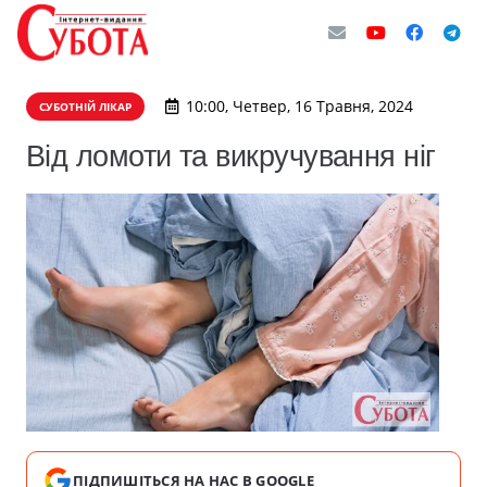
10:00, Четвер, 16 Травня, 2024
СУБОТНІЙ ЛІКАР
Від ломоти та викручування ніг
ПІДПИШІТЬСЯ НА НАС В GOOGLE