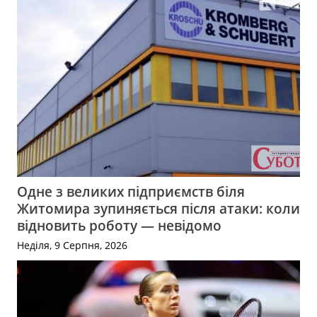
Одне з великих підприємств біля
Житомира зупиняється після атаки: коли
відновить роботу — невідомо
Неділя, 9 Серпня, 2026