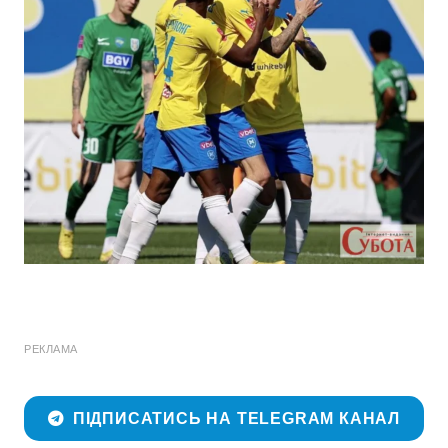
РЕКЛАМА
ПІДПИСАТИСЬ НА TELEGRAM КАНАЛ