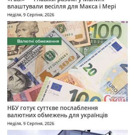
влаштували весілля для Макса і Мері
Неділя, 9 Серпня, 2026
НБУ готує суттєве послаблення
валютних обмежень для українців
Неділя, 9 Серпня, 2026