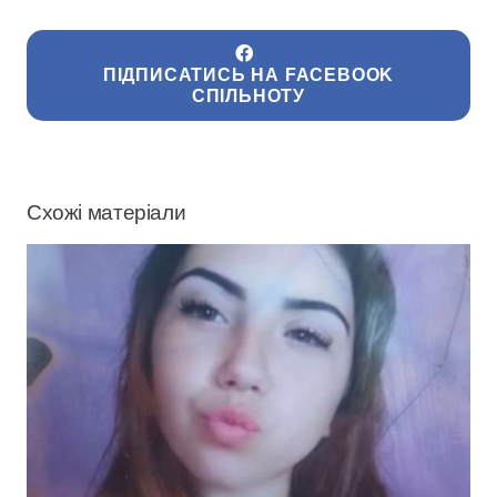
ПІДПИСАТИСЬ НА FACEBOOK
СПІЛЬНОТУ
Схожі матеріали