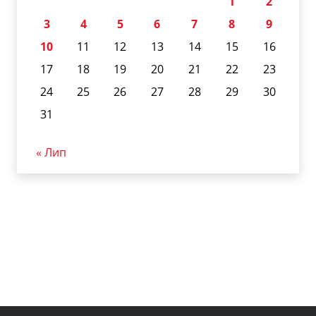
1
2
3
4
5
6
7
8
9
10
11
12
13
14
15
16
17
18
19
20
21
22
23
24
25
26
27
28
29
30
31
« Лип