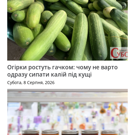
Огірки ростуть гачком: чому не варто
одразу сипати калій під кущі
Субота, 8 Серпня, 2026