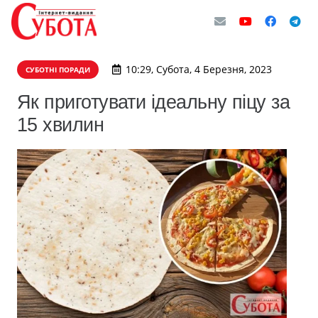
10:29, Субота, 4 Березня, 2023
СУБОТНІ ПОРАДИ
Як приготувати ідеальну піцу за
15 хвилин