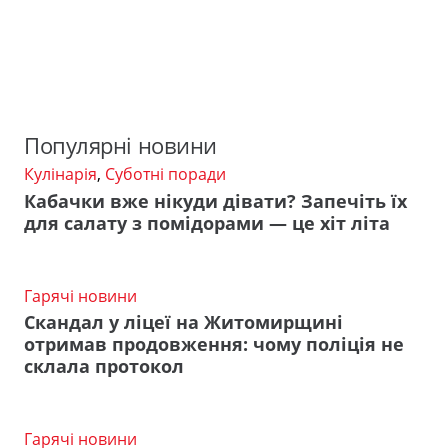
Популярні новини
Кулінарія
,
Суботні поради
Кабачки вже нікуди дівати? Запечіть їх
для салату з помідорами — це хіт літа
Гарячі новини
Скандал у ліцеї на Житомирщині
отримав продовження: чому поліція не
склала протокол
Гарячі новини