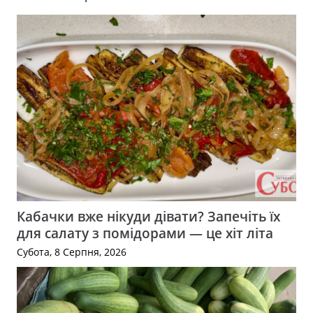
Кабачки вже нікуди дівати? Запечіть їх
для салату з помідорами — це хіт літа
Субота, 8 Серпня, 2026