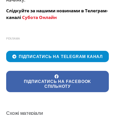
Слідкуйте за нашими новинами в Телеграм-
каналі
Субота Онлайн
РЕКЛАМА
ПІДПИСАТИСЬ НА TELEGRAM КАНАЛ
ПІДПИСАТИСЬ НА FACEBOOK
СПІЛЬНОТУ
Схожі матеріали