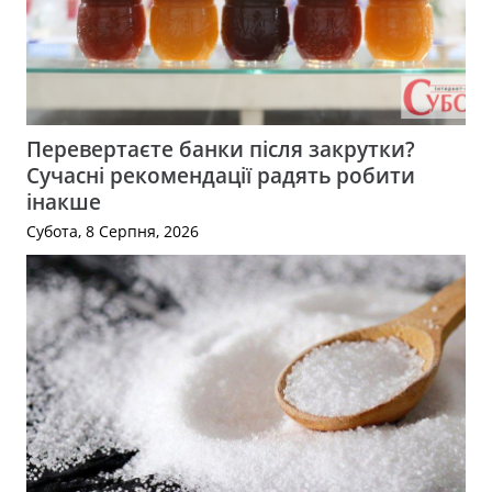
Перевертаєте банки після закрутки?
Сучасні рекомендації радять робити
інакше
Субота, 8 Серпня, 2026