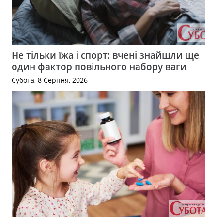
Не тільки їжа і спорт: вчені знайшли ще
один фактор повільного набору ваги
Субота, 8 Серпня, 2026