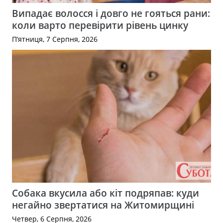
Випадає волосся і довго не гояться рани:
коли варто перевірити рівень цинку
П’ятниця, 7 Серпня, 2026
Собака вкусила або кіт подряпав: куди
негайно звертатися на Житомирщині
Четвер, 6 Серпня, 2026