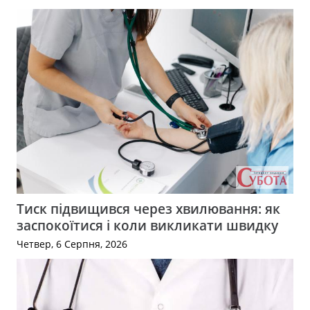
Тиск підвищився через хвилювання: як
заспокоїтися і коли викликати швидку
Четвер, 6 Серпня, 2026