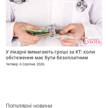
У лікарні вимагають гроші за КТ: коли
обстеження має бути безоплатним
Четвер, 6 Серпня, 2026
Популярні новини