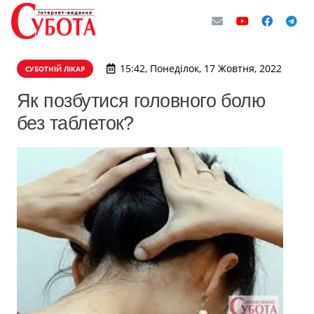
15:42, Понеділок, 17 Жовтня, 2022
СУБОТНІЙ ЛІКАР
Як позбутися головного болю
без таблеток?