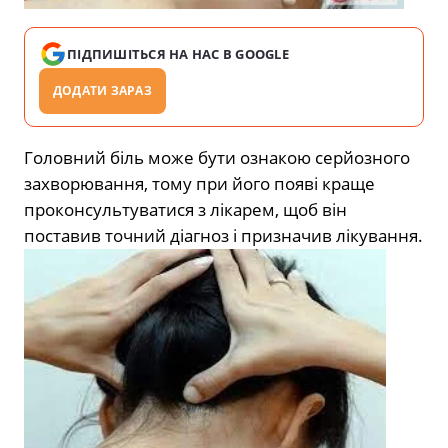
ПІДПИШІТЬСЯ НА НАС В GOOGLE
ДОДАТИ ЗАРАЗ
Головний біль може бути ознакою серйозного
захворювання, тому при його появі краще
проконсультуватися з лікарем, щоб він
поставив точний діагноз і призначив лікування.