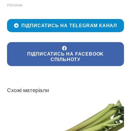
РЕКЛАМА
ПІДПИСАТИСЬ НА TELEGRAM КАНАЛ
ПІДПИСАТИСЬ НА FACEBOOK
СПІЛЬНОТУ
Схожі матеріали