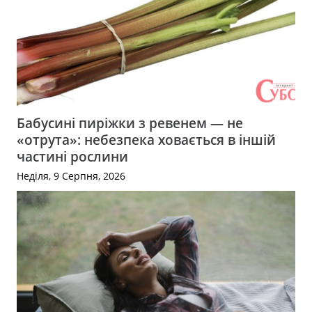
Бабусині пиріжки з ревенем — не
«отрута»: небезпека ховається в іншій
частині рослини
Неділя, 9 Серпня, 2026