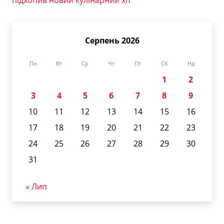
підхопив новий кулінарний хіт
Серпень 2026
Пн
Вт
Ср
Чт
Пт
Сб
Нд
1
2
3
4
5
6
7
8
9
10
11
12
13
14
15
16
17
18
19
20
21
22
23
24
25
26
27
28
29
30
31
« Лип