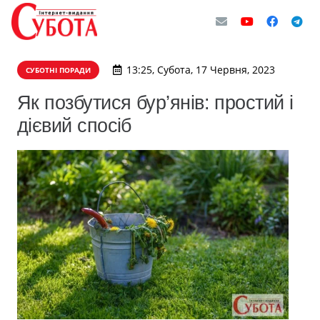
13:25, Субота, 17 Червня, 2023
СУБОТНІ ПОРАДИ
Як позбутися бур’янів: простий і
дієвий спосіб