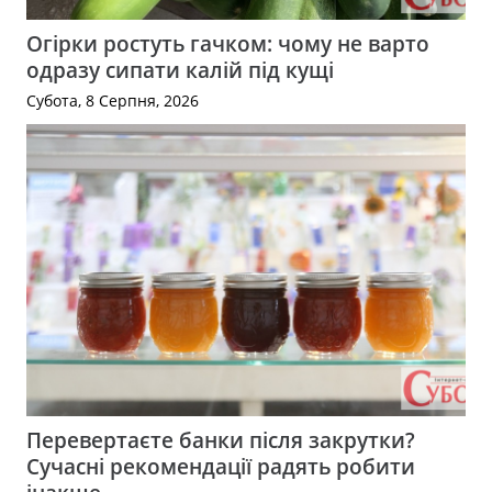
Огірки ростуть гачком: чому не варто
одразу сипати калій під кущі
Субота, 8 Серпня, 2026
Перевертаєте банки після закрутки?
Сучасні рекомендації радять робити