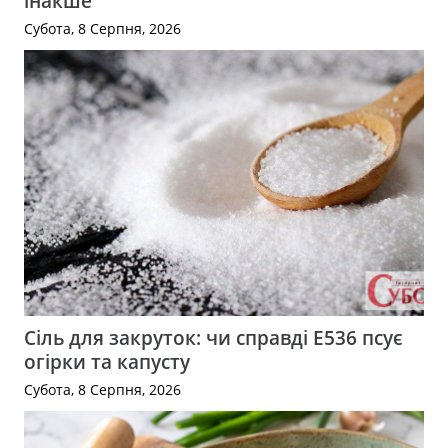
інакше
Субота, 8 Серпня, 2026
Сіль для закруток: чи справді Е536 псує
огірки та капусту
Субота, 8 Серпня, 2026