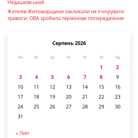
Недашківський
Жителів Житомирщини закликали не ігнорувати
тривоги: ОВА зробила термінове попередження
Серпень 2026
Пн
Вт
Ср
Чт
Пт
Сб
Нд
1
2
3
4
5
6
7
8
9
10
11
12
13
14
15
16
17
18
19
20
21
22
23
24
25
26
27
28
29
30
31
« Лип