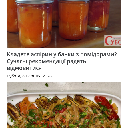
Кладете аспірин у банки з помідорами?
Сучасні рекомендації радять
відмовитися
Субота, 8 Серпня, 2026