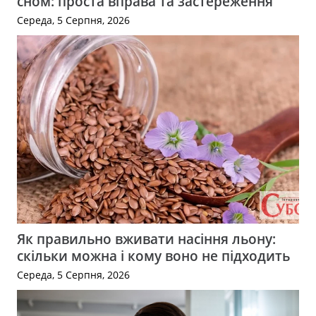
сном: проста вправа та застереження
Середа, 5 Серпня, 2026
Як правильно вживати насіння льону:
скільки можна і кому воно не підходить
Середа, 5 Серпня, 2026