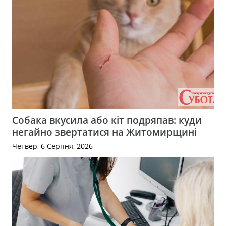
Собака вкусила або кіт подряпав: куди
негайно звертатися на Житомирщині
Четвер, 6 Серпня, 2026