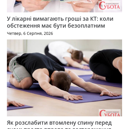
У лікарні вимагають гроші за КТ: коли
обстеження має бути безоплатним
Четвер, 6 Серпня, 2026
Як розслабити втомлену спину перед