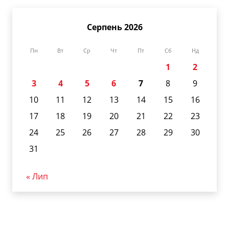
Серпень 2026
Пн
Вт
Ср
Чт
Пт
Сб
Нд
1
2
3
4
5
6
7
8
9
10
11
12
13
14
15
16
17
18
19
20
21
22
23
24
25
26
27
28
29
30
31
« Лип