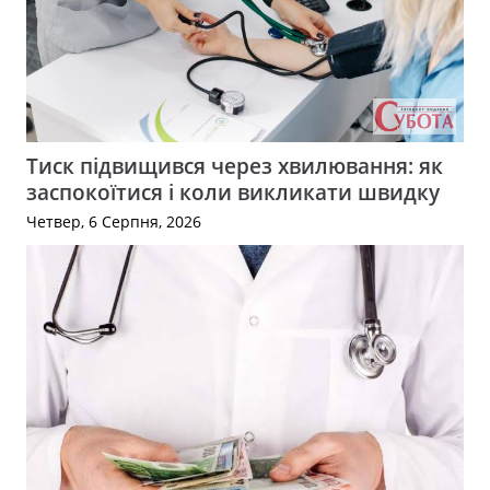
Тиск підвищився через хвилювання: як
заспокоїтися і коли викликати швидку
Четвер, 6 Серпня, 2026