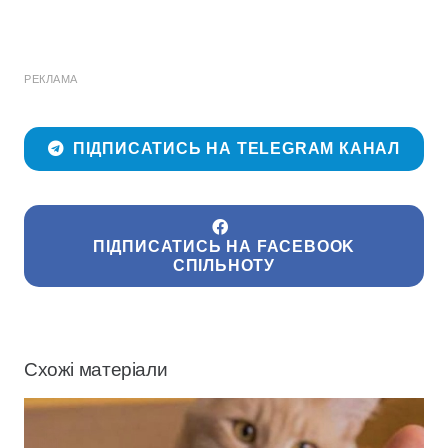
РЕКЛАМА
ПІДПИСАТИСЬ НА TELEGRAM КАНАЛ
ПІДПИСАТИСЬ НА FACEBOOK
СПІЛЬНОТУ
Схожі матеріали