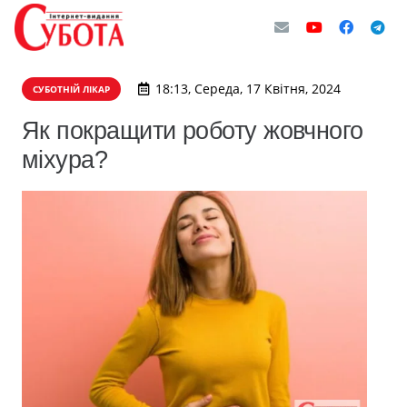
18:13, Середа, 17 Квітня, 2024
СУБОТНІЙ ЛІКАР
Як покращити роботу жовчного
міхура?