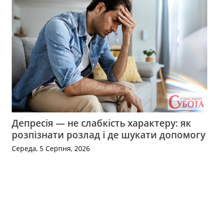
Депресія — не слабкість характеру: як
розпізнати розлад і де шукати допомогу
Середа, 5 Серпня, 2026