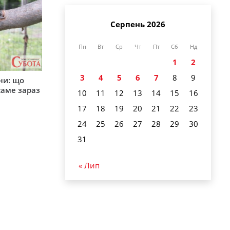
Серпень 2026
Пн
Вт
Ср
Чт
Пт
Сб
Нд
1
2
3
4
5
6
7
8
9
ни: що
саме зараз
10
11
12
13
14
15
16
17
18
19
20
21
22
23
24
25
26
27
28
29
30
31
« Лип