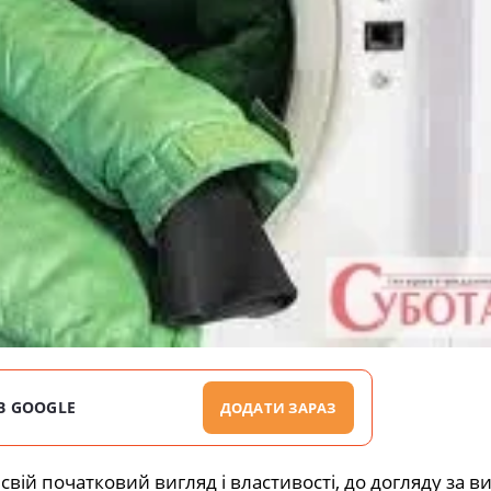
В GOOGLE
ДОДАТИ ЗАРАЗ
свій початковий вигляд і властивості, до догляду за 