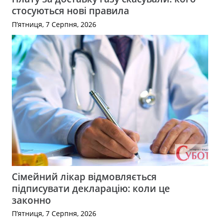
стосуються нові правила
П’ятниця, 7 Серпня, 2026
Сімейний лікар відмовляється
підписувати декларацію: коли це
законно
П’ятниця, 7 Серпня, 2026