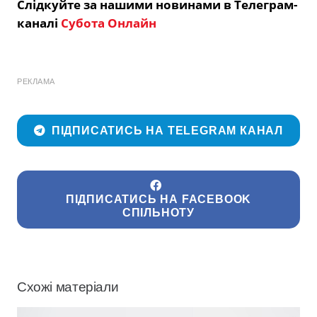
Слідкуйте за нашими новинами в Телеграм-
каналі
Субота Онлайн
РЕКЛАМА
ПІДПИСАТИСЬ НА TELEGRAM КАНАЛ
ПІДПИСАТИСЬ НА FACEBOOK
СПІЛЬНОТУ
Схожі матеріали