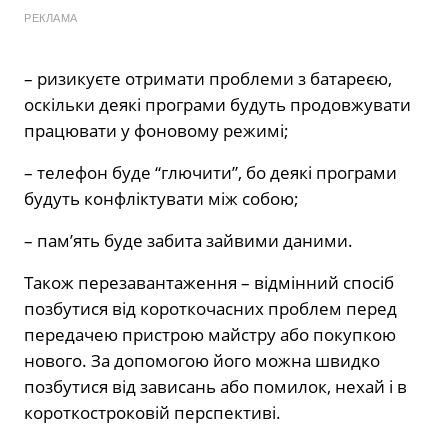
РЕКЛАМА
– ризикуєте отримати проблеми з батареєю,
оскільки деякі програми будуть продовжувати
працювати у фоновому режимі;
– телефон буде “глючити”, бо деякі програми
будуть конфліктувати між собою;
– пам’ять буде забита зайвими даними.
Також перезавантаження – відмінний спосіб
позбутися від короткочасних проблем перед
передачею пристрою майстру або покупкою
нового. За допомогою його можна швидко
позбутися від зависань або помилок, нехай і в
короткостроковій перспективі.