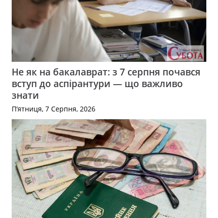
Не як на бакалаврат: з 7 серпня почався
вступ до аспірантури — що важливо
знати
П’ятниця, 7 Серпня, 2026