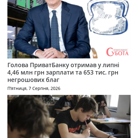
Голова ПриватБанку отримав у липні
4,46 млн грн зарплати та 653 тис. грн
негрошових благ
П’ятниця, 7 Серпня, 2026