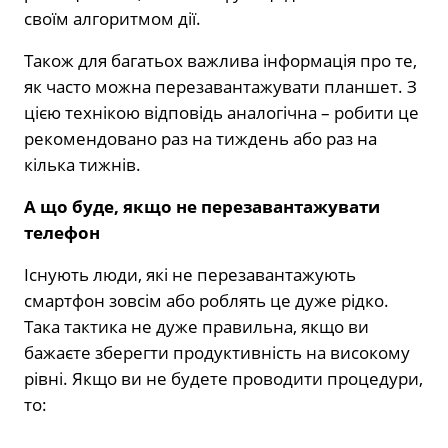
своїм алгоритмом дії.
Також для багатьох важлива інформація про те,
як часто можна перезавантажувати планшет. З
цією технікою відповідь аналогічна – робити це
рекомендовано раз на тиждень або раз на
кілька тижнів.
А що буде, якщо не перезавантажувати
телефон
Існують люди, які не перезавантажують
смартфон зовсім або роблять це дуже рідко.
Така тактика не дуже правильна, якщо ви
бажаєте зберегти продуктивність на високому
рівні. Якщо ви не будете проводити процедури,
то: