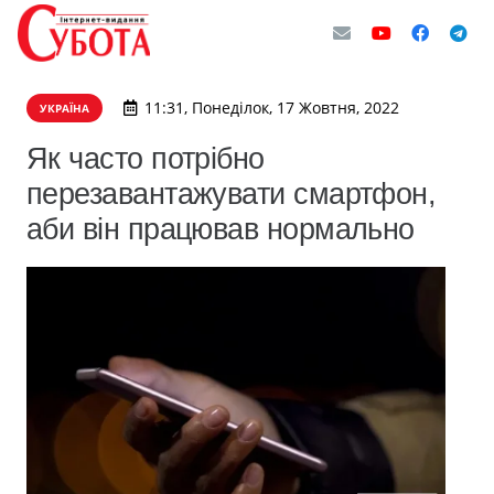
11:31, Понеділок, 17 Жовтня, 2022
УКРАЇНА
Як часто потрібно
перезавантажувати смартфон,
аби він працював нормально