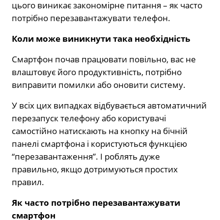
цього виникає закономірне питання – як часто
потрібно перезавантажувати телефон.
Коли може виникнути така необхідність
Смартфон почав працювати повільно, вас не
влаштовує його продуктивність, потрібно
виправити помилки або оновити систему.
У всіх цих випадках відбувається автоматичний
перезапуск телефону або користувачі
самостійно натискають на кнопку на бічній
панелі смартфона і користуються функцією
“перезавантаження”. І роблять дуже
правильно, якщо дотримуються простих
правил.
Як часто потрібно перезавантажувати
смартфон