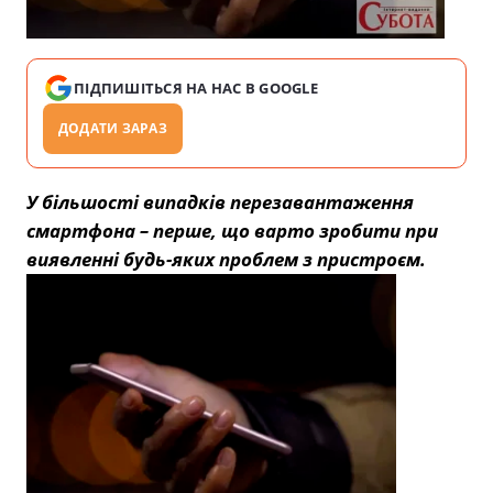
ПІДПИШІТЬСЯ НА НАС В GOOGLE
ДОДАТИ ЗАРАЗ
У більшості випадків перезавантаження
смартфона – перше, що варто зробити при
виявленні будь-яких проблем з пристроєм.