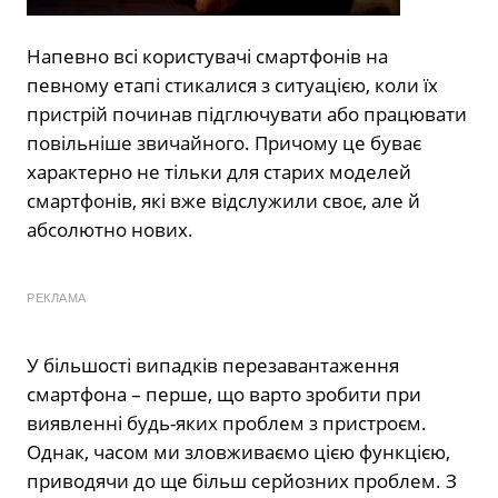
Напевно всі користувачі смартфонів на
певному етапі стикалися з ситуацією, коли їх
пристрій починав підглючувати або працювати
повільніше звичайного. Причому це буває
характерно не тільки для старих моделей
смартфонів, які вже відслужили своє, але й
абсолютно нових.
РЕКЛАМА
У більшості випадків перезавантаження
смартфона – перше, що варто зробити при
виявленні будь-яких проблем з пристроєм.
Однак, часом ми зловживаємо цією функцією,
приводячи до ще більш серйозних проблем. З