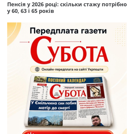
Пенсія у 2026 році: скільки стажу потрібно
у 60, 63 і 65 років