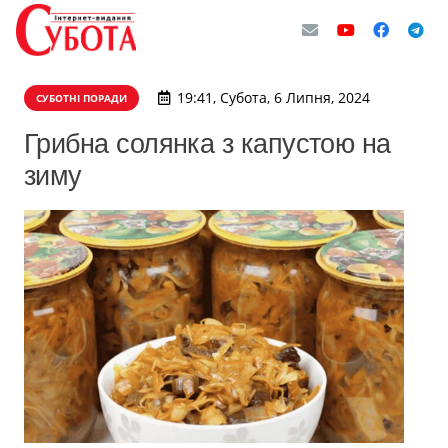
19:41, Субота, 6 Липня, 2024
СУБОТНІ ПОРАДИ
Грибна солянка з капустою на
зиму