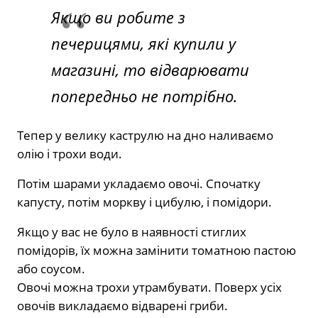
Якщо ви робите з
печерицями, які купили у
магазині, то відварювати
попередньо не потрібно.
Тепер у велику каструлю на дно наливаємо
олію і трохи води.
Потім шарами укладаємо овочі. Спочатку
капусту, потім моркву і цибулю, і помідори.
Якщо у вас не було в наявності стиглих
помідорів, їх можна замінити томатною пастою
або соусом.
Овочі можна трохи утрамбувати. Поверх усіх
овочів викладаємо відварені гриби.