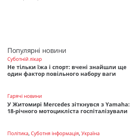
Популярні новини
Суботній лікар
Не тільки їжа і спорт: вчені знайшли ще
один фактор повільного набору ваги
Гарячі новини
У Житомирі Mercedes зіткнувся з Yamaha:
18-річного мотоцикліста госпіталізували
Політика
,
Суботня інформація
,
Україна