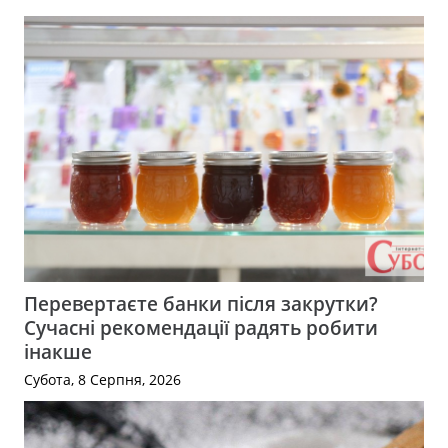
Перевертаєте банки після закрутки?
Сучасні рекомендації радять робити
інакше
Субота, 8 Серпня, 2026