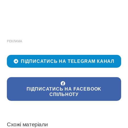
РЕКЛАМА
ПІДПИСАТИСЬ НА TELEGRAM КАНАЛ
ПІДПИСАТИСЬ НА FACEBOOK
СПІЛЬНОТУ
Схожі матеріали