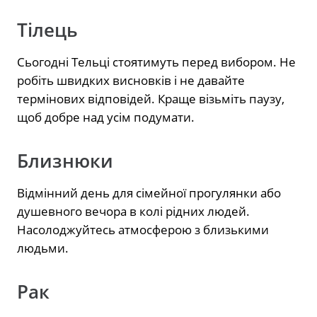
Тілець
Сьогодні Тельці стоятимуть перед вибором. Не
робіть швидких висновків і не давайте
термінових відповідей. Краще візьміть паузу,
щоб добре над усім подумати.
Близнюки
Відмінний день для сімейної прогулянки або
душевного вечора в колі рідних людей.
Насолоджуйтесь атмосферою з близькими
людьми.
Рак