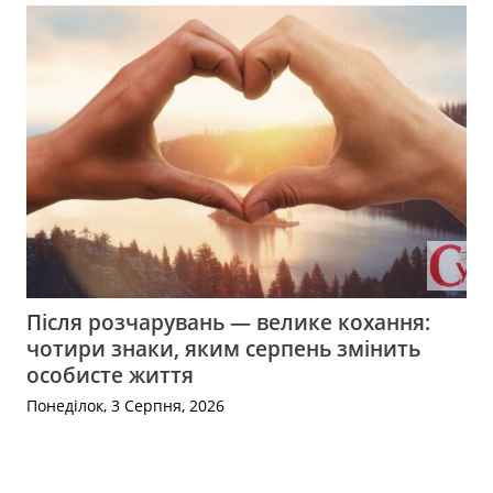
Після розчарувань — велике кохання:
чотири знаки, яким серпень змінить
особисте життя
Понеділок, 3 Серпня, 2026