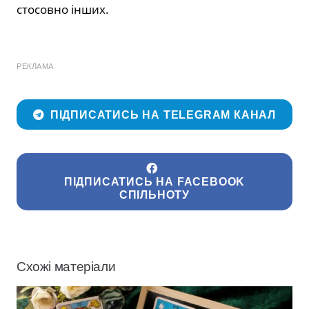
стосовно інших.
РЕКЛАМА
ПІДПИСАТИСЬ НА TELEGRAM КАНАЛ
ПІДПИСАТИСЬ НА FACEBOOK
СПІЛЬНОТУ
Схожі матеріали