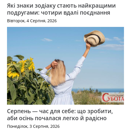
Які знаки зодіаку стають найкращими
подругами: чотири вдалі поєднання
Вівторок, 4 Серпня, 2026
Серпень — час для себе: що зробити,
аби осінь почалася легко й радісно
Понеділок, 3 Серпня, 2026