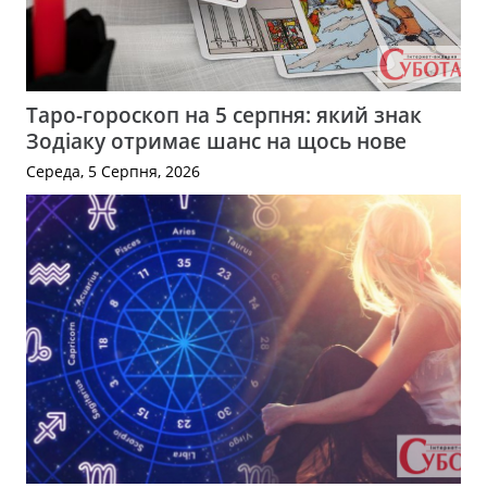
Таро-гороскоп на 5 серпня: який знак
Зодіаку отримає шанс на щось нове
Середа, 5 Серпня, 2026