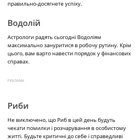
правильно-досягнете успіху.
Водолій
Астрологи радять сьогодні Водоліям
максимально зануритися в робочу рутину. Крім
цього, вам варто навести порядок у фінансових
справах.
РЕКЛАМА
Риби
Не виключено, що Риб в цей день будуть
чекати помилки і розчарування в особистому
житті. Будьте критичні до себе і справедливі