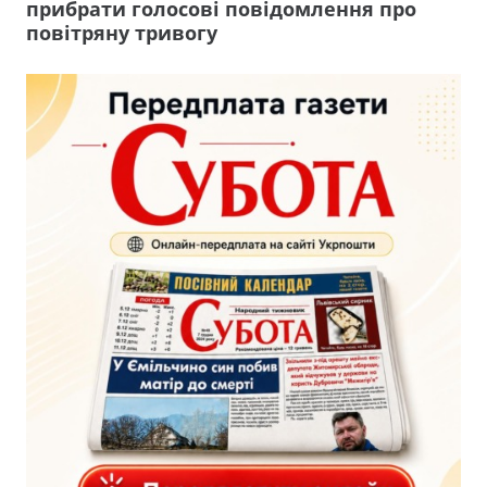
прибрати голосові повідомлення про
повітряну тривогу