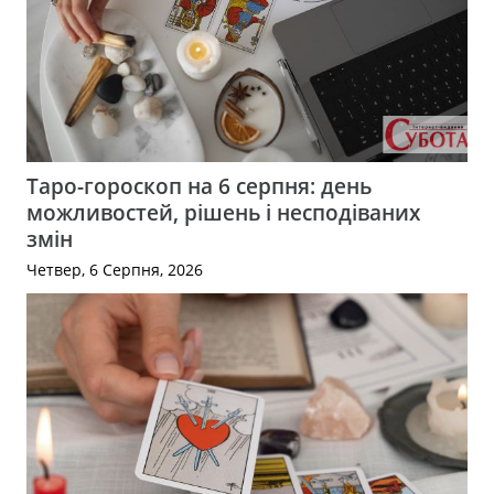
Таро-гороскоп на 6 серпня: день
можливостей, рішень і несподіваних
змін
Четвер, 6 Серпня, 2026