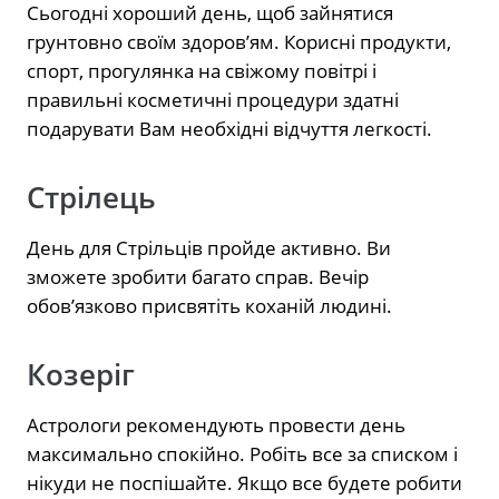
Сьогодні хороший день, щоб зайнятися
грунтовно своїм здоров’ям. Корисні продукти,
спорт, прогулянка на свіжому повітрі і
правильні косметичні процедури здатні
подарувати Вам необхідні відчуття легкості.
Стрілець
День для Стрільців пройде активно. Ви
зможете зробити багато справ. Вечір
обов’язково присвятіть коханій людині.
Козеріг
Астрологи рекомендують провести день
максимально спокійно. Робіть все за списком і
нікуди не поспішайте. Якщо все будете робити