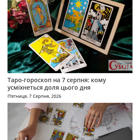
Таро-гороскоп на 7 серпня: кому
усміхнеться доля цього дня
П’ятниця, 7 Серпня, 2026