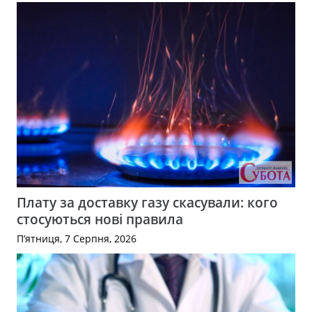
Плату за доставку газу скасували: кого
стосуються нові правила
П’ятниця, 7 Серпня, 2026