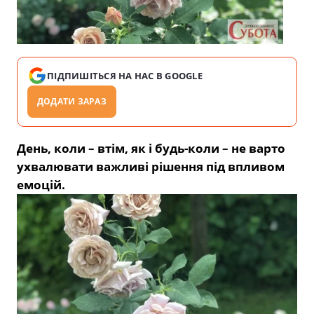
ПІДПИШІТЬСЯ НА НАС В GOOGLE
ДОДАТИ ЗАРАЗ
День, коли – втім, як і будь-коли – не варто
ухвалювати важливі рішення під впливом
емоцій.