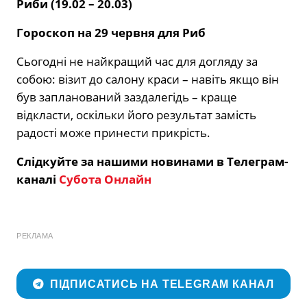
Риби (19.02 – 20.03)
Гороскоп на 29 червня для Риб
Сьогодні не найкращий час для догляду за
собою: візит до салону краси – навіть якщо він
був запланований заздалегідь – краще
відкласти, оскільки його результат замість
радості може принести прикрість.
Слідкуйте за нашими новинами в Телеграм-
каналі
Субота Онлайн
РЕКЛАМА
ПІДПИСАТИСЬ НА TELEGRAM КАНАЛ