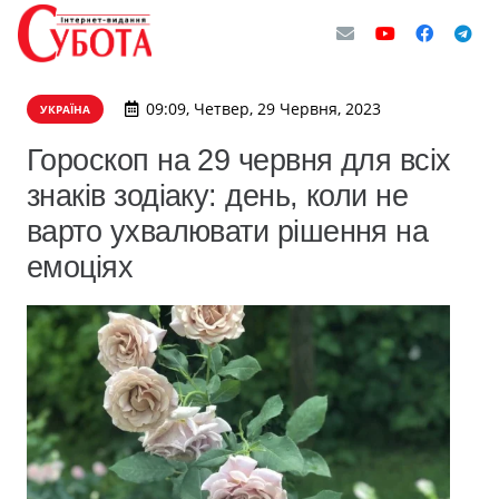
09:09, Четвер, 29 Червня, 2023
УКРАЇНА
Гороскоп на 29 червня для всіх
знаків зодіаку: день, коли не
варто ухвалювати рішення на
емоціях