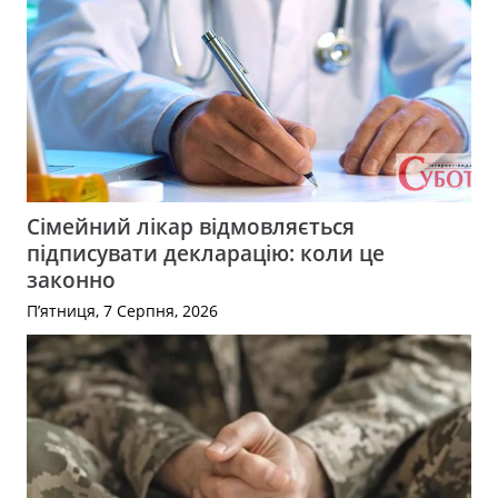
Сімейний лікар відмовляється
підписувати декларацію: коли це
законно
П’ятниця, 7 Серпня, 2026