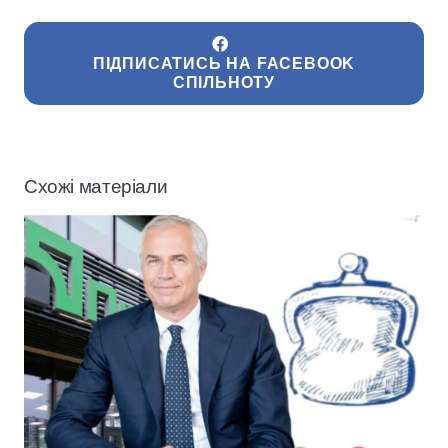
ПІДПИСАТИСЬ НА FACEBOOK
СПІЛЬНОТУ
Схожі матеріали