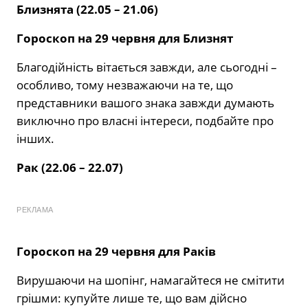
Близнята (22.05 – 21.06)
Гороскоп на 29 червня для Близнят
Благодійність вітається завжди, але сьогодні –
особливо, тому незважаючи на те, що
представники вашого знака завжди думають
виключно про власні інтереси, подбайте про
інших.
Рак (22.06 – 22.07)
РЕКЛАМА
Гороскоп на 29 червня для Раків
Вирушаючи на шопінг, намагайтеся не смітити
грішми: купуйте лише те, що вам дійсно