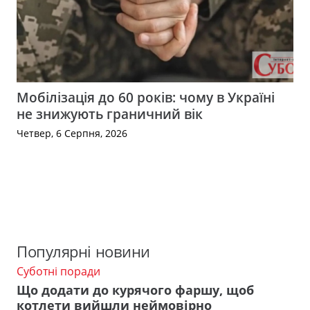
Мобілізація до 60 років: чому в Україні
не знижують граничний вік
Четвер, 6 Серпня, 2026
Популярні новини
Суботні поради
Що додати до курячого фаршу, щоб
котлети вийшли неймовірно