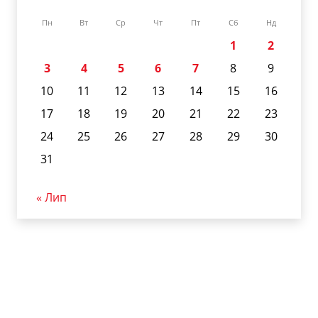
Пн
Вт
Ср
Чт
Пт
Сб
Нд
1
2
3
4
5
6
7
8
9
10
11
12
13
14
15
16
17
18
19
20
21
22
23
24
25
26
27
28
29
30
31
« Лип