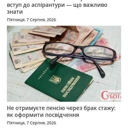
вступ до аспірантури — що важливо
знати
П’ятниця, 7 Серпня, 2026
Не отримуєте пенсію через брак стажу:
як оформити посвідчення
П’ятниця, 7 Серпня, 2026