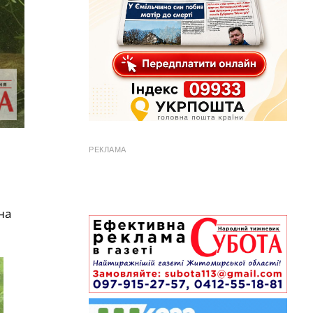
РЕКЛАМА
на