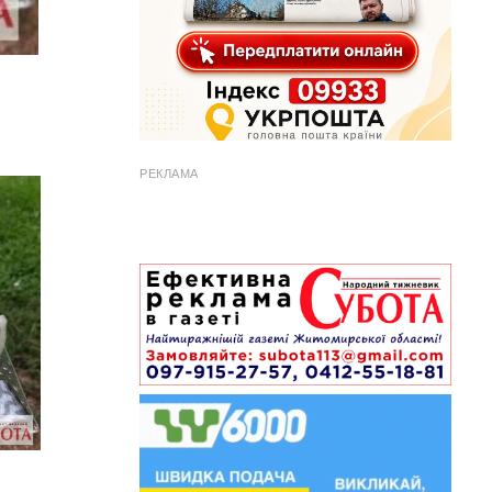
РЕКЛАМА