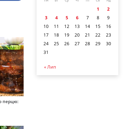
Пн
Вт
Ср
Чт
Пт
Сб
Нд
1
2
3
4
5
6
7
8
9
10
11
12
13
14
15
16
17
18
19
20
21
22
23
24
25
26
27
28
29
30
31
« Лип
о перцю: