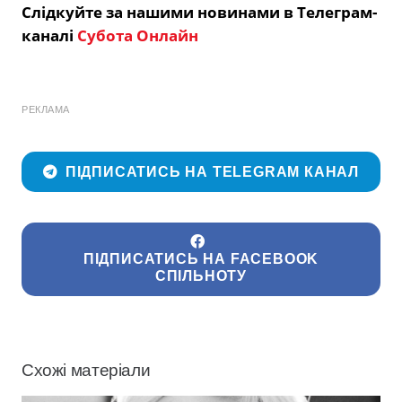
Слідкуйте за нашими новинами в Телеграм-
каналі
Субота Онлайн
РЕКЛАМА
ПІДПИСАТИСЬ НА TELEGRAM КАНАЛ
ПІДПИСАТИСЬ НА FACEBOOK
СПІЛЬНОТУ
Схожі матеріали