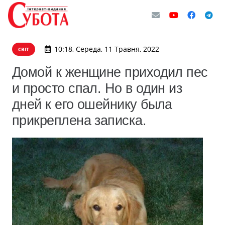
10:18, Середа, 11 Травня, 2022
СВІТ
Домой к женщине приходил пес
и просто спал. Но в один из
дней к его ошейнику была
прикреплена записка.