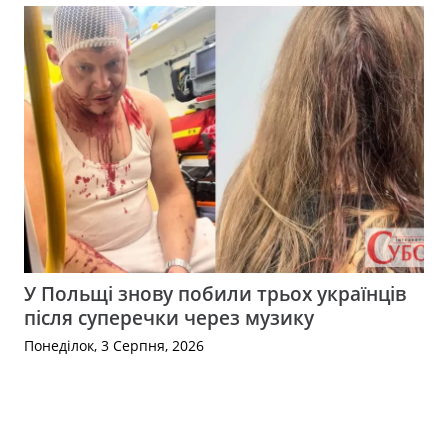
У Польщі знову побили трьох українців
після суперечки через музику
Понеділок, 3 Серпня, 2026