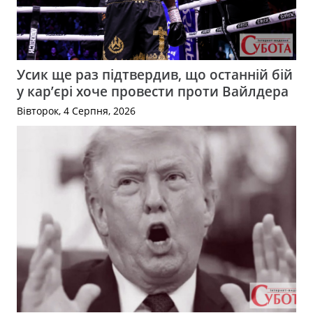
Усик ще раз підтвердив, що останній бій
у кар’єрі хоче провести проти Вайлдера
Вівторок, 4 Серпня, 2026