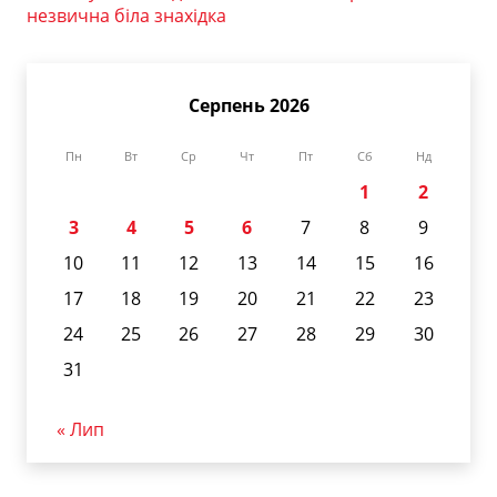
незвична біла знахідка
Серпень 2026
Пн
Вт
Ср
Чт
Пт
Сб
Нд
1
2
3
4
5
6
7
8
9
10
11
12
13
14
15
16
17
18
19
20
21
22
23
24
25
26
27
28
29
30
31
« Лип