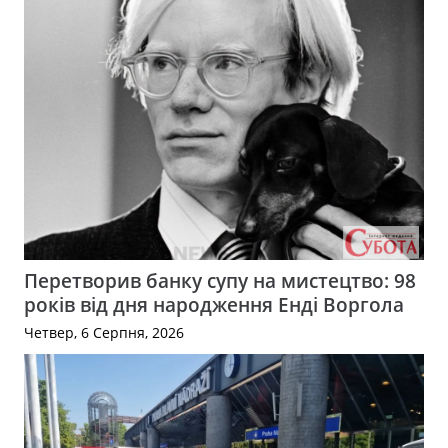
Перетворив банку супу на мистецтво: 98
років від дня народження Енді Воргола
Четвер, 6 Серпня, 2026