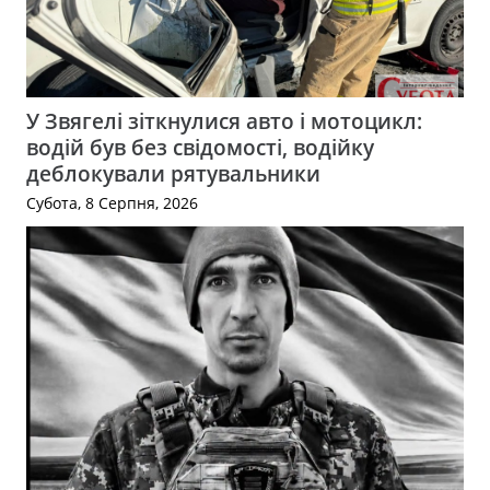
У Звягелі зіткнулися авто і мотоцикл:
водій був без свідомості, водійку
деблокували рятувальники
Субота, 8 Серпня, 2026