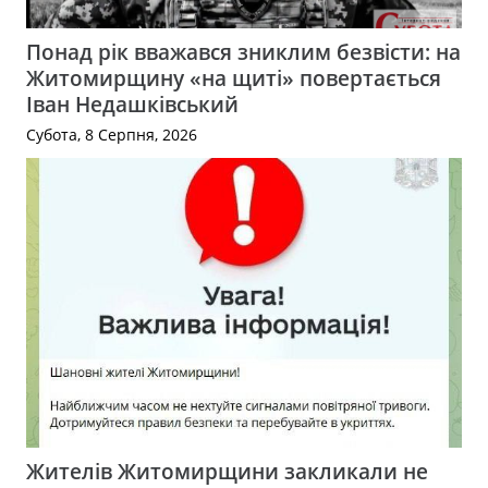
Понад рік вважався зниклим безвісти: на
Житомирщину «на щиті» повертається
Іван Недашківський
Субота, 8 Серпня, 2026
Жителів Житомирщини закликали не