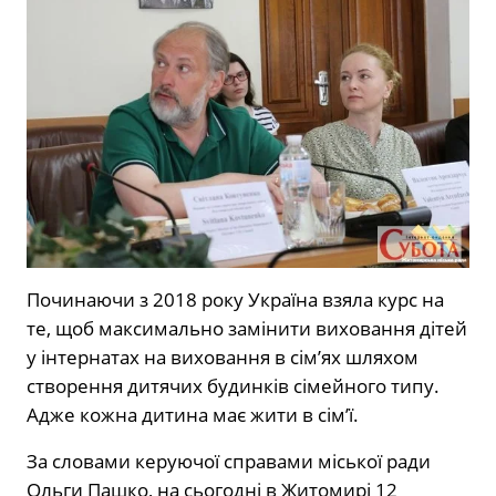
Починаючи з 2018 року Україна взяла курс на
те, щоб максимально замінити виховання дітей
у інтернатах на виховання в сім’ях шляхом
створення дитячих будинків сімейного типу.
Адже кожна дитина має жити в сім’ї.
За словами керуючої справами міської ради
Ольги Пашко, на сьогодні в Житомирі 12