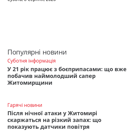
Популярні новини
Суботня інформація
У 21 рік працює з боєприпасами: що вже
побачив наймолодший сапер
Житомирщини
Гарячі новини
Після нічної атаки у Житомирі
скаржаться на різкий запах: що
показують датчики повітря