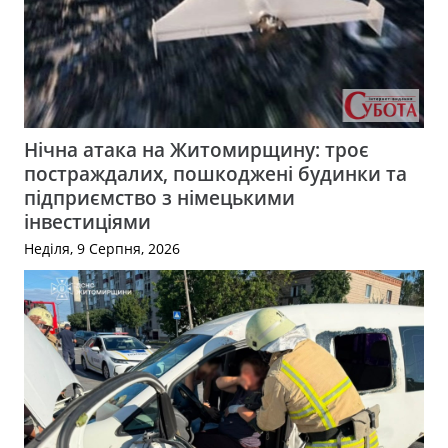
Нічна атака на Житомирщину: троє
постраждалих, пошкоджені будинки та
підприємство з німецькими
інвестиціями
Неділя, 9 Серпня, 2026