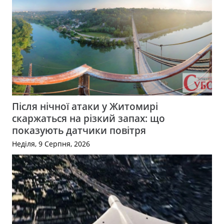
Після нічної атаки у Житомирі
скаржаться на різкий запах: що
показують датчики повітря
Неділя, 9 Серпня, 2026