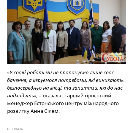
«У своїй роботі ми не пропонуємо лише своє
бачення, а керуємося потребами, які виникають
безпосередньо на місці, та запитами, які до нас
надходять»,
– сказала старший проєктний
менеджер Естонського центру міжнародного
розвитку Анна Сілем.
РЕКЛАМА