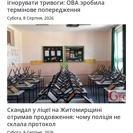
ігнорувати тривоги: ОВА зробила
термінове попередження
Субота, 8 Серпня, 2026
Скандал у ліцеї на Житомирщині
отримав продовження: чому поліція не
склала протокол
Субота, 8 Серпня, 2026