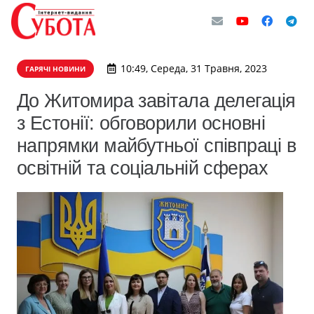
10:49, Середа, 31 Травня, 2023
ГАРЯЧІ НОВИНИ
До Житомира завітала делегація
з Естонії: обговорили основні
напрямки майбутньої співпраці в
освітній та соціальній сферах