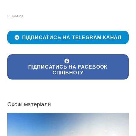
РЕКЛАМА
ПІДПИСАТИСЬ НА TELEGRAM КАНАЛ
ПІДПИСАТИСЬ НА FACEBOOK
СПІЛЬНОТУ
Схожі матеріали