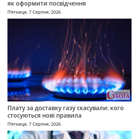
як оформити посвідчення
П’ятниця, 7 Серпня, 2026
Плату за доставку газу скасували: кого
стосуються нові правила
П’ятниця, 7 Серпня, 2026