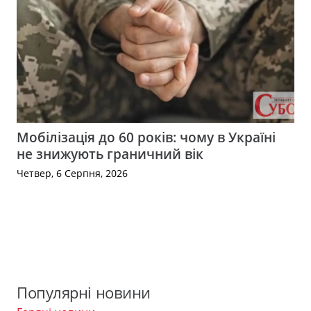
Мобілізація до 60 років: чому в Україні
не знижують граничний вік
Четвер, 6 Серпня, 2026
Популярні новини