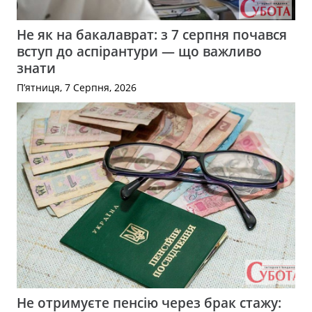
Не як на бакалаврат: з 7 серпня почався
вступ до аспірантури — що важливо
знати
П’ятниця, 7 Серпня, 2026
Не отримуєте пенсію через брак стажу: