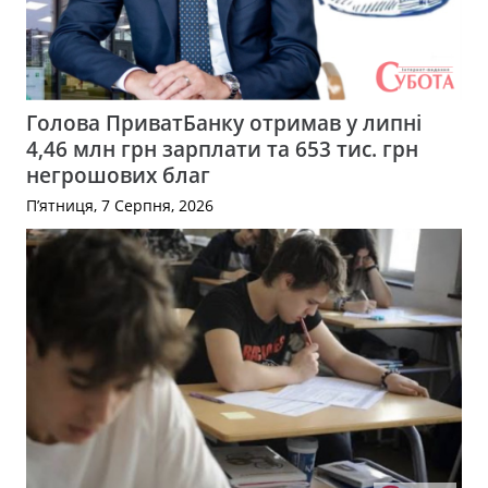
Голова ПриватБанку отримав у липні
4,46 млн грн зарплати та 653 тис. грн
негрошових благ
П’ятниця, 7 Серпня, 2026