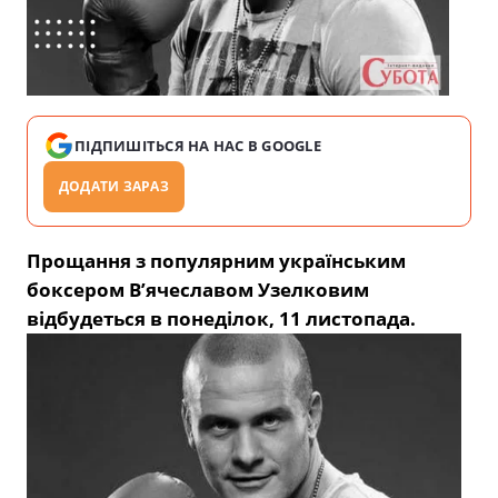
ПІДПИШІТЬСЯ НА НАС В GOOGLE
ДОДАТИ ЗАРАЗ
Прощання з популярним українським
боксером В’ячеславом Узелковим
відбудеться в понеділок, 11 листопада.