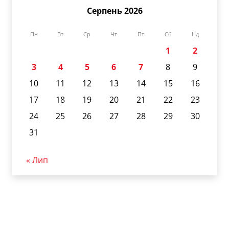
Серпень 2026
Пн
Вт
Ср
Чт
Пт
Сб
Нд
1
2
3
4
5
6
7
8
9
10
11
12
13
14
15
16
17
18
19
20
21
22
23
24
25
26
27
28
29
30
31
« Лип