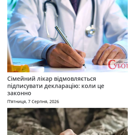
Сімейний лікар відмовляється
підписувати декларацію: коли це
законно
П’ятниця, 7 Серпня, 2026