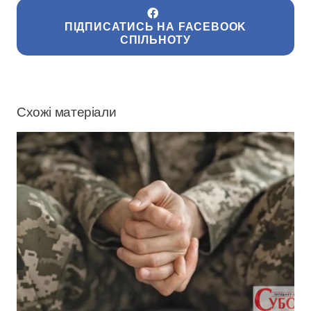
ПІДПИСАТИСЬ НА FACEBOOK
СПІЛЬНОТУ
Схожі матеріали