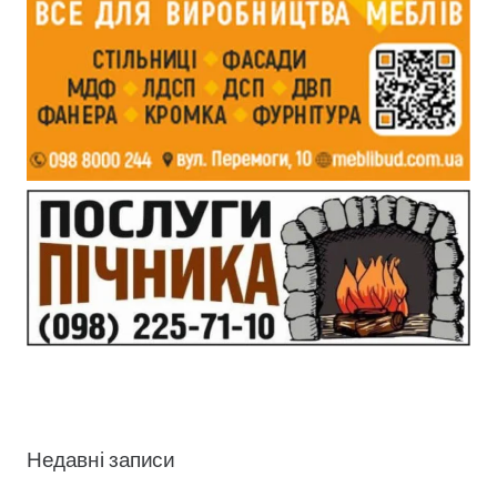
Недавні записи