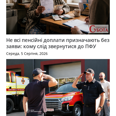
Не всі пенсійні доплати призначають без
заяви: кому слід звернутися до ПФУ
Середа, 5 Серпня, 2026