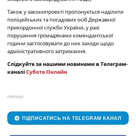
Також у законопроекті пропонується наділити
поліцейських та посадових осіб Державної
прикордонної служби України, у разі
порушення громадянами комендантської
години застосовувати до них заходи щодо
адміністративного затримання.
Слідкуйте за нашими новинами в Телеграм-
каналі
Субота Онлайн
РЕКЛАМА
ПІДПИСАТИСЬ НА TELEGRAM КАНАЛ