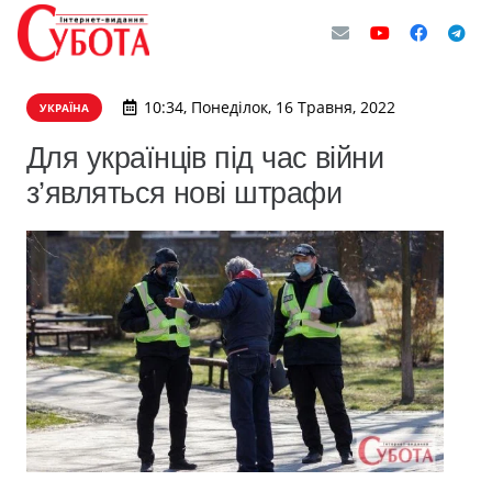
10:34, Понеділок, 16 Травня, 2022
УКРАЇНА
Для українців під час війни
з’являться нові штрафи