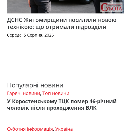
ДСНС Житомирщини посилили новою
технікою: що отримали підрозділи
Середа, 5 Серпня, 2026
Популярні новини
Гарячі новини
,
Топ новини
У Коростенському ТЦК помер 46-річний
чоловік після проходження ВЛК
Суботня інформація
,
Україна