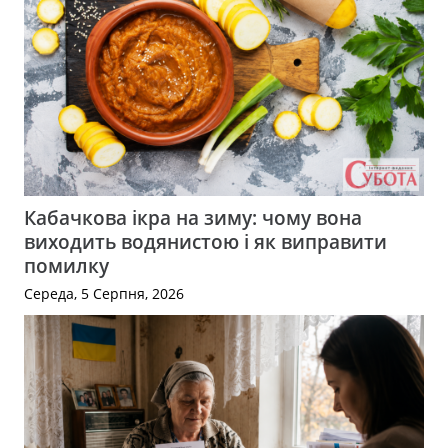
Кабачкова ікра на зиму: чому вона
виходить водянистою і як виправити
помилку
Середа, 5 Серпня, 2026