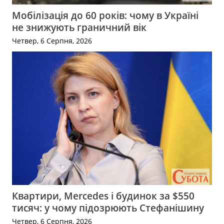
Мобілізація до 60 років: чому в Україні
не знижують граничний вік
Четвер, 6 Серпня, 2026
Квартири, Mercedes і будинок за $550
тисяч: у чому підозрюють Стефанішину
Четвер, 6 Серпня, 2026