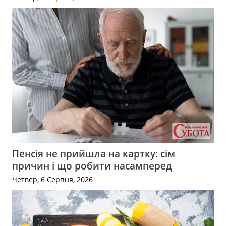
Пенсія не прийшла на картку: сім
причин і що робити насамперед
Четвер, 6 Серпня, 2026