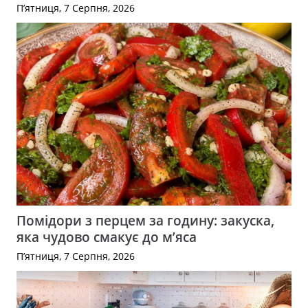
П’ятниця, 7 Серпня, 2026
Помідори з перцем за годину: закуска,
яка чудово смакує до м’яса
П’ятниця, 7 Серпня, 2026