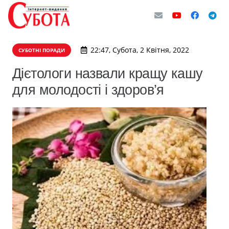
22:47, Субота, 2 Квітня, 2022
СУБОТНІ ПОРАДИ
Дієтологи назвали кращу кашу
для молодості і здоров’я