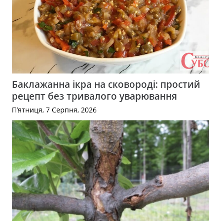
Баклажанна ікра на сковороді: простий
рецепт без тривалого уварювання
П’ятниця, 7 Серпня, 2026