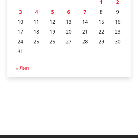
1
2
3
4
5
6
7
8
9
10
11
12
13
14
15
16
17
18
19
20
21
22
23
24
25
26
27
28
29
30
31
« Лип