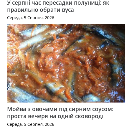
У серпні час пересадки полуниці: як
правильно обрати вуса
Середа, 5 Серпня, 2026
Мойва з овочами під сирним соусом:
проста вечеря на одній сковороді
Середа, 5 Серпня, 2026