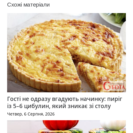
Схожі матеріали
Гості не одразу вгадують начинку: пиріг
із 5–6 цибулин, який зникає зі столу
Четвер, 6 Серпня, 2026