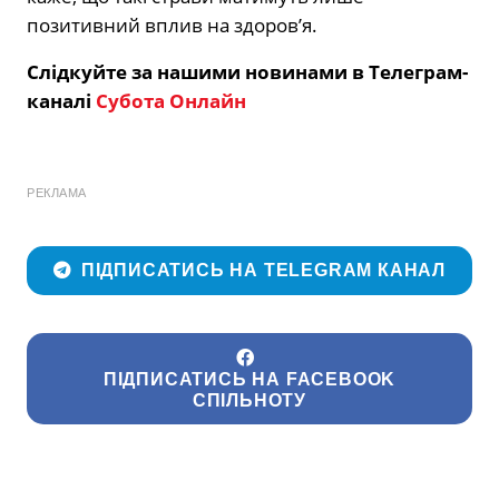
позитивний вплив на здоров’я.
Слідкуйте за нашими новинами в Телеграм-
каналі
Субота Онлайн
РЕКЛАМА
ПІДПИСАТИСЬ НА TELEGRAM КАНАЛ
ПІДПИСАТИСЬ НА FACEBOOK
СПІЛЬНОТУ