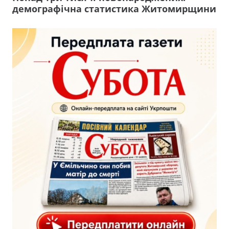
демографічна статистика Житомирщини