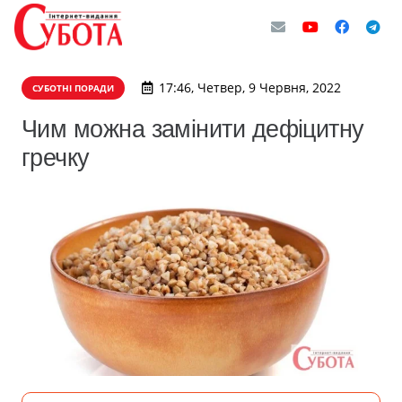
17:46, Четвер, 9 Червня, 2022
СУБОТНІ ПОРАДИ
Чим можна замінити дефіцитну
гречку