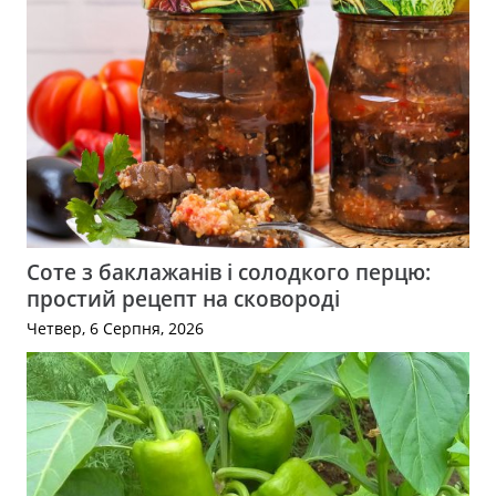
Соте з баклажанів і солодкого перцю:
простий рецепт на сковороді
Четвер, 6 Серпня, 2026