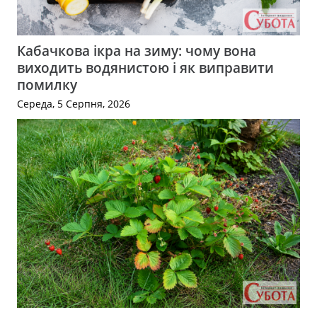
Кабачкова ікра на зиму: чому вона
виходить водянистою і як виправити
помилку
Середа, 5 Серпня, 2026