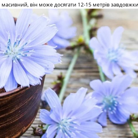
 масивний, він може досягати 12-15 метрів завдовжки