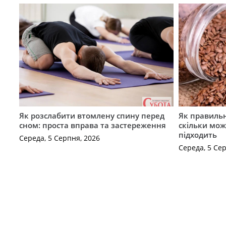
Як розслабити втомлену спину перед
Як правильн
сном: проста вправа та застереження
скільки мож
підходить
Середа, 5 Серпня, 2026
Середа, 5 Се