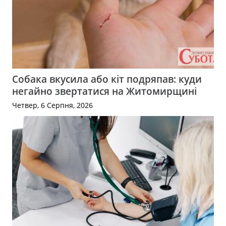
Собака вкусила або кіт подряпав: куди
негайно звертатися на Житомирщині
Четвер, 6 Серпня, 2026