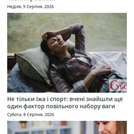
Неділя, 9 Серпня, 2026
Не тільки їжа і спорт: вчені знайшли ще
один фактор повільного набору ваги
Субота, 8 Серпня, 2026