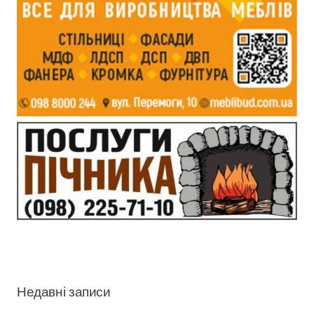
Недавні записи