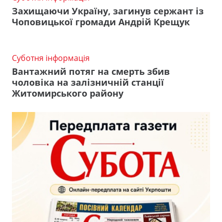
Захищаючи Україну, загинув сержант із
Чоповицької громади Андрій Крещук
Суботня інформація
Вантажний потяг на смерть збив
чоловіка на залізничній станції
Житомирського району