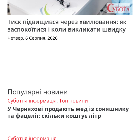
Тиск підвищився через хвилювання: як
заспокоїтися і коли викликати швидку
Четвер, 6 Серпня, 2026
Популярні новини
Суботня інформація
,
Топ новини
У Черняхові продають мед із соняшнику
та фацелії: скільки коштує літр
Суботня інформація