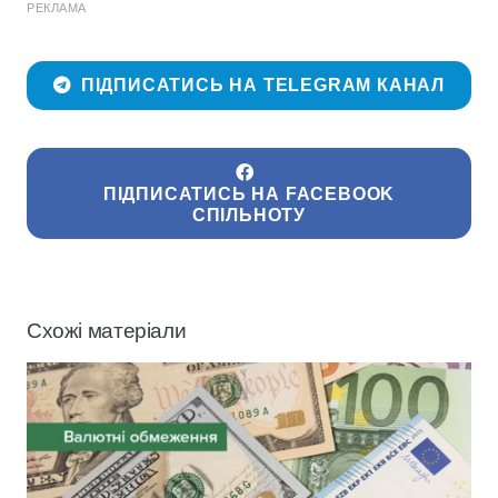
РЕКЛАМА
ПІДПИСАТИСЬ НА TELEGRAM КАНАЛ
ПІДПИСАТИСЬ НА FACEBOOK
СПІЛЬНОТУ
Схожі матеріали