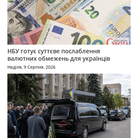
НБУ готує суттєве послаблення
валютних обмежень для українців
Неділя, 9 Серпня, 2026