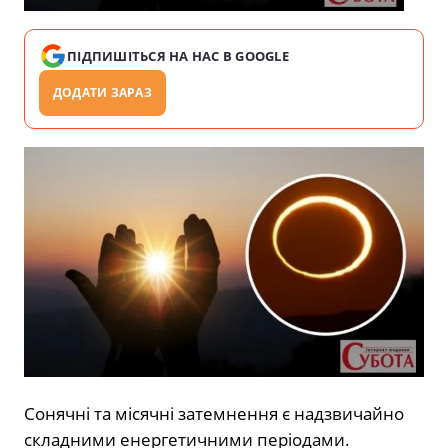
ПІДПИШІТЬСЯ НА НАС В GOOGLE
ДОДАТИ ЗАРАЗ
Сонячні та місячні затемнення є надзвичайно
складними енергетичними періодами.