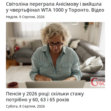
Світоліна переграла Анісімову і вийшла
у чвертьфінал WTA 1000 у Торонто. Відео
Неділя, 9 Серпня, 2026
Пенсія у 2026 році: скільки стажу
потрібно у 60, 63 і 65 років
Субота, 8 Серпня, 2026