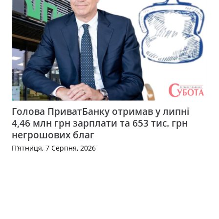
Голова ПриватБанку отримав у липні
4,46 млн грн зарплати та 653 тис. грн
негрошових благ
П’ятниця, 7 Серпня, 2026