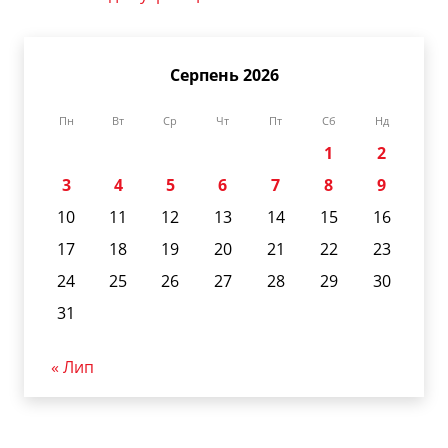
Серпень 2026
Пн
Вт
Ср
Чт
Пт
Сб
Нд
1
2
3
4
5
6
7
8
9
10
11
12
13
14
15
16
17
18
19
20
21
22
23
24
25
26
27
28
29
30
31
« Лип