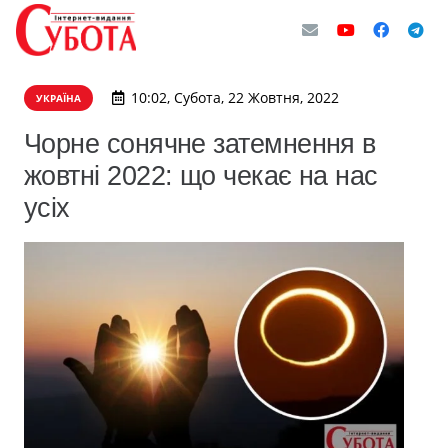
10:02, Субота, 22 Жовтня, 2022
УКРАЇНА
Чорне сонячне затемнення в
жовтні 2022: що чекає на нас
усіх