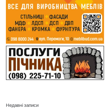
Недавні записи