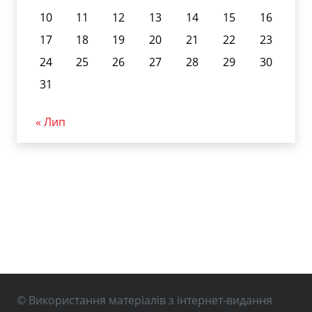
10
11
12
13
14
15
16
17
18
19
20
21
22
23
24
25
26
27
28
29
30
31
« Лип
© Використання матеріалів з інтернет-видання