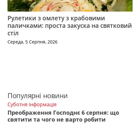
Рулетики з омлету з крабовими
паличками: проста закуска на святковий
стіл
Середа, 5 Серпня, 2026
Популярні новини
Суботня інформація
Преображення Господнє 6 серпня: що
святити та чого не варто робити