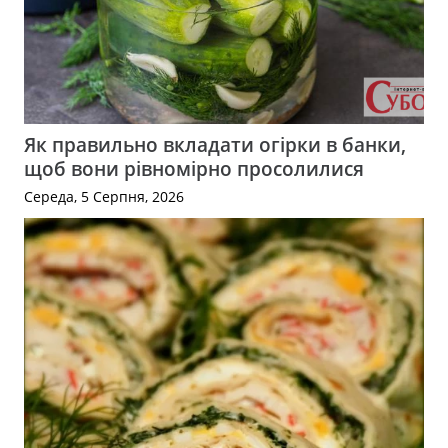
Як правильно вкладати огірки в банки,
щоб вони рівномірно просолилися
Середа, 5 Серпня, 2026