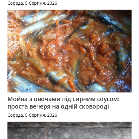
Середа, 5 Серпня, 2026
Мойва з овочами під сирним соусом:
проста вечеря на одній сковороді
Середа, 5 Серпня, 2026