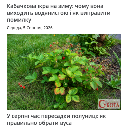
Кабачкова ікра на зиму: чому вона
виходить водянистою і як виправити
помилку
Середа, 5 Серпня, 2026
У серпні час пересадки полуниці: як
правильно обрати вуса