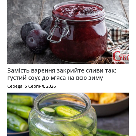
Замість варення закрийте сливи так:
густий соус до м’яса на всю зиму
Середа, 5 Серпня, 2026