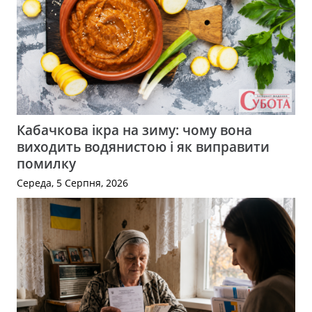
Кабачкова ікра на зиму: чому вона
виходить водянистою і як виправити
помилку
Середа, 5 Серпня, 2026