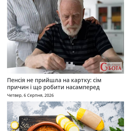
Пенсія не прийшла на картку: сім
причин і що робити насамперед
Четвер, 6 Серпня, 2026