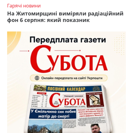
Гарячі новини
На Житомирщині виміряли радіаційний
фон 6 серпня: який показник