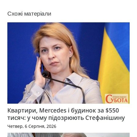
Схожі матеріали
Квартири, Mercedes і будинок за $550
тисяч: у чому підозрюють Стефанішину
Четвер, 6 Серпня, 2026