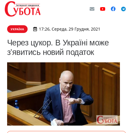
17:26, Середа, 29 Грудня, 2021
УКРАЇНА
Через цукор. В Україні може
з’явитись новий податок