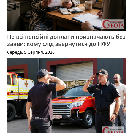
Не всі пенсійні доплати призначають без
заяви: кому слід звернутися до ПФУ
Середа, 5 Серпня, 2026