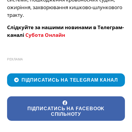
ожиріння, захворювання кишково-шлункового
тракту.
Слідкуйте за нашими новинами в Телеграм-
каналі
Субота Онлайн
РЕКЛАМА
ПІДПИСАТИСЬ НА TELEGRAM КАНАЛ
ПІДПИСАТИСЬ НА FACEBOOK
СПІЛЬНОТУ