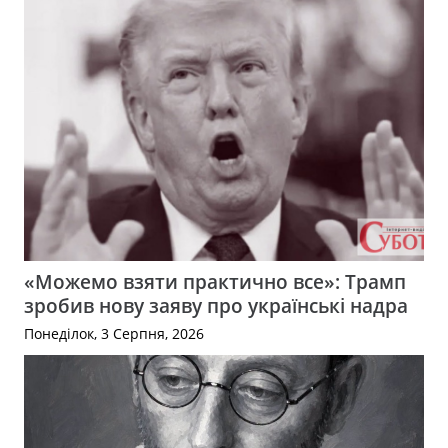
«Можемо взяти практично все»: Трамп
зробив нову заяву про українські надра
Понеділок, 3 Серпня, 2026