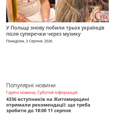
У Польщі знову побили трьох українців
після суперечки через музику
Понеділок, 3 Серпня, 2026
Популярні новини
Гарячі новини
,
Суботня інформація
4336 вступників на Житомирщині
отримали рекомендації: що треба
зробити до 18:00 11 серпня