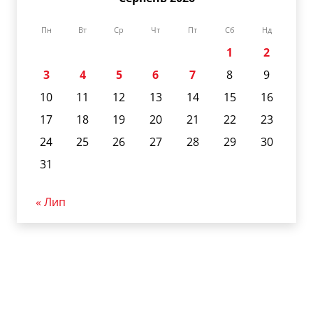
Пн
Вт
Ср
Чт
Пт
Сб
Нд
1
2
3
4
5
6
7
8
9
10
11
12
13
14
15
16
17
18
19
20
21
22
23
24
25
26
27
28
29
30
31
« Лип