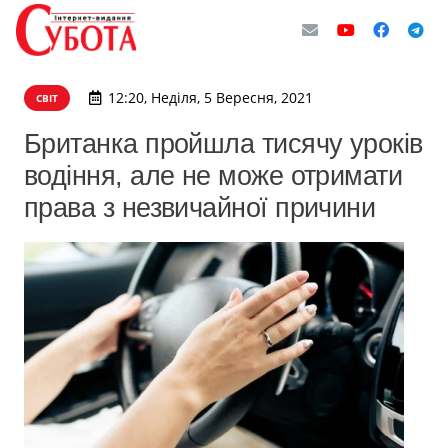
12:20, Неділя, 5 Вересня, 2021
СВІТ
Британка пройшла тисячу уроків
водіння, але не може отримати
права з незвичайної причини