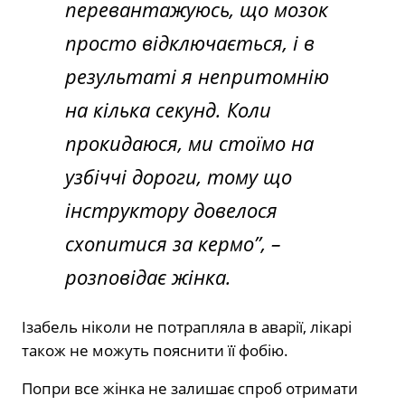
перевантажуюсь, що мозок
просто відключається, і в
результаті я непритомнію
на кілька секунд. Коли
прокидаюся, ми стоїмо на
узбіччі дороги, тому що
інструктору довелося
схопитися за кермо”, –
розповідає жінка.
Ізабель ніколи не потрапляла в аварії, лікарі
також не можуть пояснити її фобію.
Попри все жінка не залишає спроб отримати