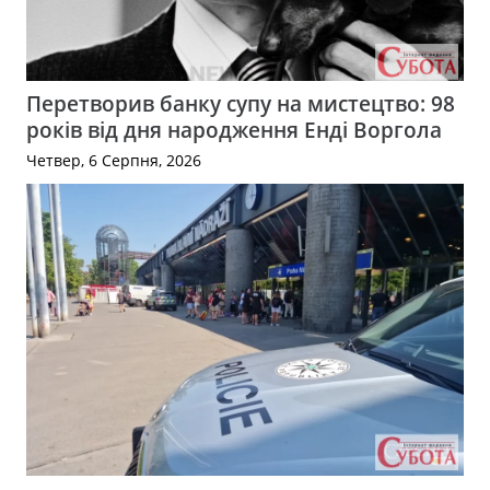
Перетворив банку супу на мистецтво: 98
років від дня народження Енді Воргола
Четвер, 6 Серпня, 2026