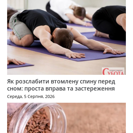
Як розслабити втомлену спину перед
сном: проста вправа та застереження
Середа, 5 Серпня, 2026