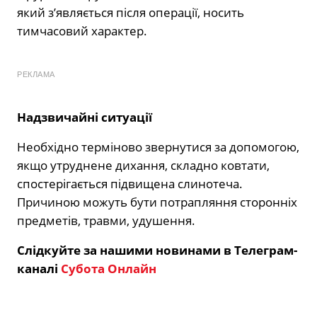
який з’являється після операції, носить
тимчасовий характер.
РЕКЛАМА
Надзвичайні ситуації
Необхідно терміново звернутися за допомогою,
якщо утруднене дихання, складно ковтати,
спостерігається підвищена слинотеча.
Причиною можуть бути потрапляння сторонніх
предметів, травми, удушення.
Слідкуйте за нашими новинами в Телеграм-
каналі
Субота Онлайн