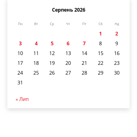
Серпень 2026
Пн
Вт
Ср
Чт
Пт
Сб
Нд
1
2
3
4
5
6
7
8
9
10
11
12
13
14
15
16
17
18
19
20
21
22
23
24
25
26
27
28
29
30
31
« Лип