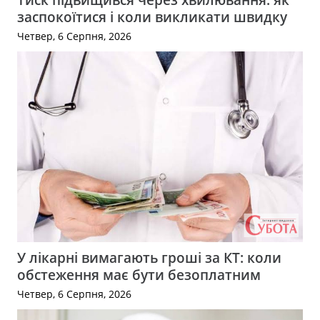
заспокоїтися і коли викликати швидку
Четвер, 6 Серпня, 2026
У лікарні вимагають гроші за КТ: коли
обстеження має бути безоплатним
Четвер, 6 Серпня, 2026