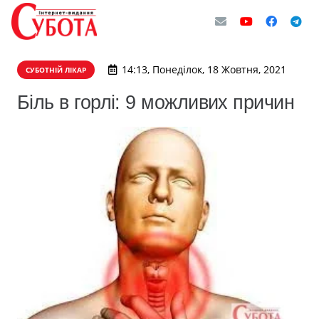
14:13, Понеділок, 18 Жовтня, 2021
СУБОТНІЙ ЛІКАР
Біль в горлі: 9 можливих причин