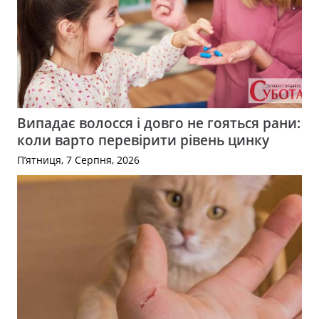
Випадає волосся і довго не гояться рани:
коли варто перевірити рівень цинку
П’ятниця, 7 Серпня, 2026