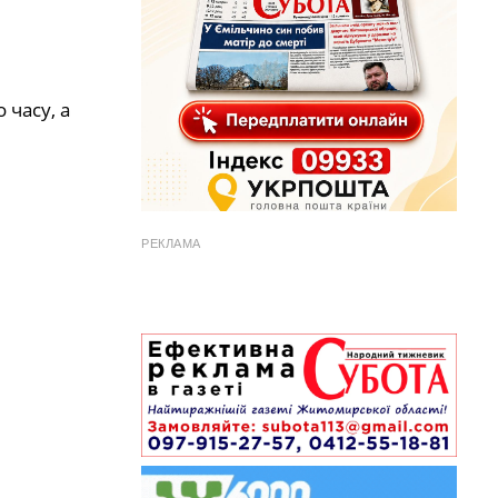
 часу, а
РЕКЛАМА