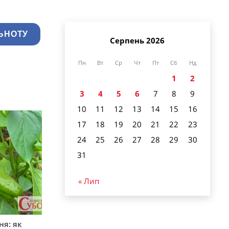
ЬНОТУ
Серпень 2026
Пн
Вт
Ср
Чт
Пт
Сб
Нд
1
2
3
4
5
6
7
8
9
10
11
12
13
14
15
16
17
18
19
20
21
22
23
24
25
26
27
28
29
30
31
« Лип
ня: як