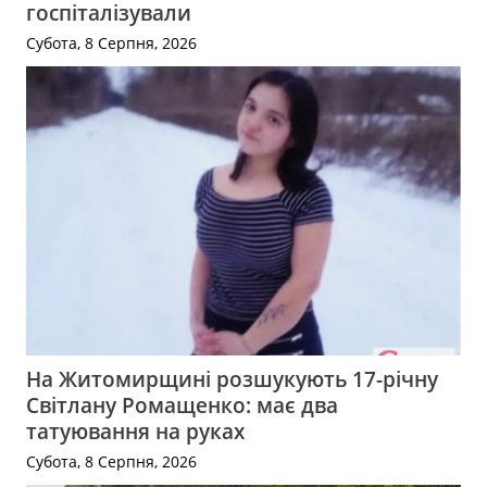
госпіталізували
Субота, 8 Серпня, 2026
На Житомирщині розшукують 17-річну
Світлану Ромащенко: має два
татуювання на руках
Субота, 8 Серпня, 2026