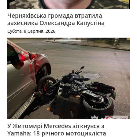
Черняхівська громада втратила
захисника Олександра Капустіна
Субота, 8 Серпня, 2026
У Житомирі Mercedes зіткнувся з
Yamaha: 18-річного мотоцикліста