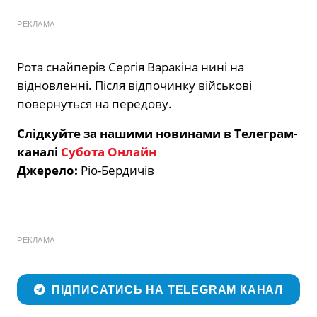
РЕКЛАМА
Рота снайперів Сергія Варакіна нині на
відновленні. Після відпочинку військові
повернуться на передову.
Слідкуйте за нашими новинами в Телеграм-
каналі
Субота Онлайн
Джерело:
Ріо-Бердичів
РЕКЛАМА
ПІДПИСАТИСЬ НА TELEGRAM КАНАЛ