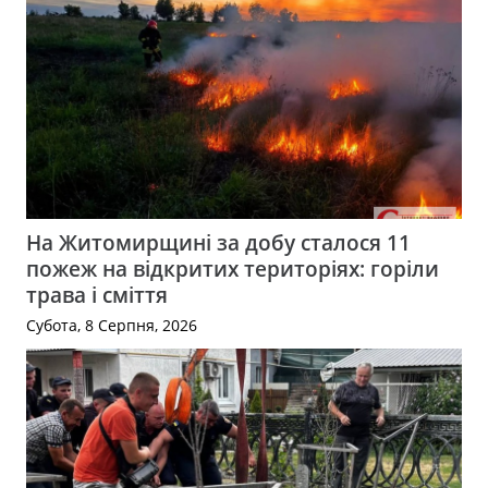
На Житомирщині за добу сталося 11
пожеж на відкритих територіях: горіли
трава і сміття
Субота, 8 Серпня, 2026