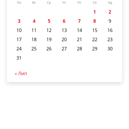
Пн
Вт
Ср
Чт
Пт
Сб
Нд
1
2
3
4
5
6
7
8
9
10
11
12
13
14
15
16
17
18
19
20
21
22
23
24
25
26
27
28
29
30
31
« Лип