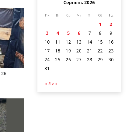
Серпень 2026
Пн
Вт
Ср
Чт
Пт
Сб
Нд
1
2
3
4
5
6
7
8
9
10
11
12
13
14
15
16
17
18
19
20
21
22
23
24
25
26
27
28
29
30
31
 26-
« Лип