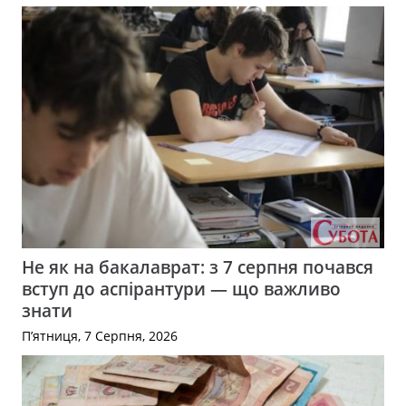
Не як на бакалаврат: з 7 серпня почався
вступ до аспірантури — що важливо
знати
П’ятниця, 7 Серпня, 2026