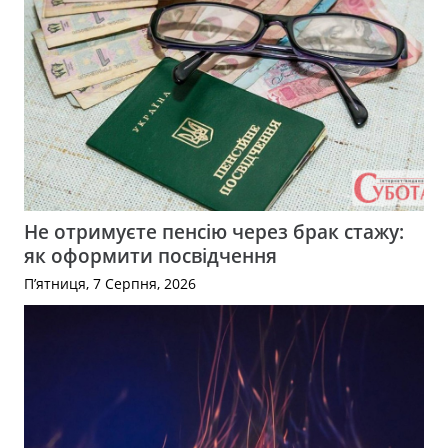
Не отримуєте пенсію через брак стажу:
як оформити посвідчення
П’ятниця, 7 Серпня, 2026