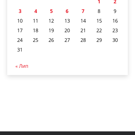
1
2
3
4
5
6
7
8
9
10
11
12
13
14
15
16
17
18
19
20
21
22
23
24
25
26
27
28
29
30
31
« Лип