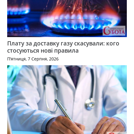
Плату за доставку газу скасували: кого
стосуються нові правила
П’ятниця, 7 Серпня, 2026