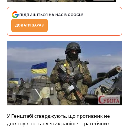
ПІДПИШІТЬСЯ НА НАС В GOOGLE
ДОДАТИ ЗАРАЗ
У Генштабі стверджують, що противник не
досягнув поставлених раніше стратегічних