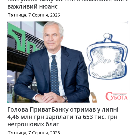
важливий нюанс
П’ятниця, 7 Серпня, 2026
Голова ПриватБанку отримав у липні
4,46 млн грн зарплати та 653 тис. грн
негрошових благ
П’ятниця, 7 Серпня, 2026