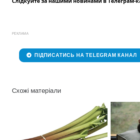
Слідкуйте за нашими новинами в Телеграм-к
РЕКЛАМА
ПІДПИСАТИСЬ НА TELEGRAM КАНАЛ
Схожі матеріали