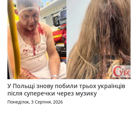
У Польщі знову побили трьох українців
після суперечки через музику
Понеділок, 3 Серпня, 2026