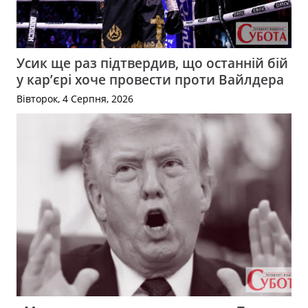
Усик ще раз підтвердив, що останній бій
у кар’єрі хоче провести проти Вайлдера
Вівторок, 4 Серпня, 2026