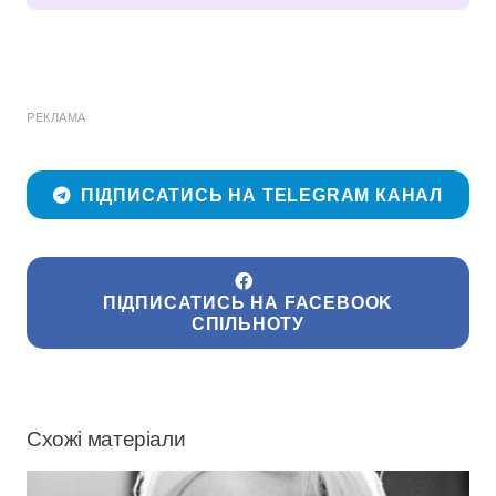
РЕКЛАМА
ПІДПИСАТИСЬ НА TELEGRAM КАНАЛ
ПІДПИСАТИСЬ НА FACEBOOK
СПІЛЬНОТУ
Схожі матеріали