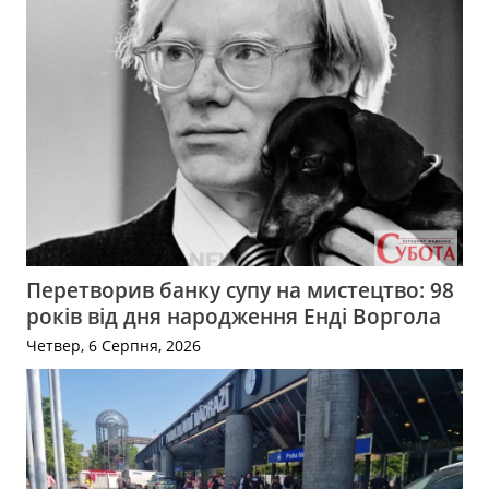
Перетворив банку супу на мистецтво: 98
років від дня народження Енді Воргола
Четвер, 6 Серпня, 2026