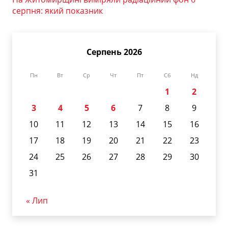
серпня: який показник
Серпень 2026
Пн
Вт
Ср
Чт
Пт
Сб
Нд
1
2
3
4
5
6
7
8
9
10
11
12
13
14
15
16
17
18
19
20
21
22
23
24
25
26
27
28
29
30
31
« Лип