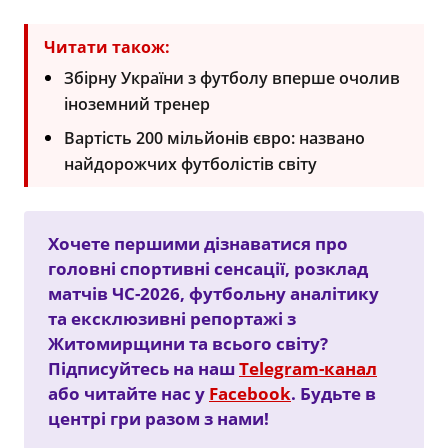
Читати також:
Збірну України з футболу вперше очолив
іноземний тренер
Вартість 200 мільйонів євро: названо
найдорожчих футболістів світу
Хочете першими дізнаватися про
головні спортивні сенсації, розклад
матчів ЧС-2026, футбольну аналітику
та ексклюзивні репортажі з
Житомирщини та всього світу?
Підписуйтесь на наш
Telegram-канал
або читайте нас у
Facebook
. Будьте в
центрі гри разом з нами!