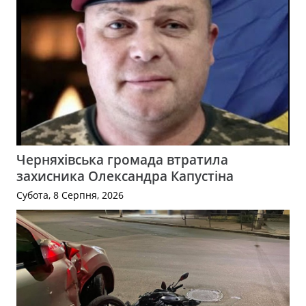
Черняхівська громада втратила
захисника Олександра Капустіна
Субота, 8 Серпня, 2026