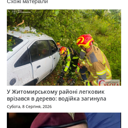
Схожі матеріали
У Житомирському районі легковик
врізався в дерево: водійка загинула
Субота, 8 Серпня, 2026