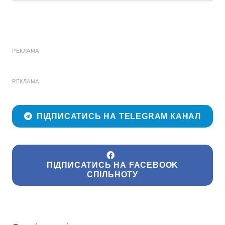
РЕКЛАМА
РЕКЛАМА
ПІДПИСАТИСЬ НА TELEGRAM КАНАЛ
ПІДПИСАТИСЬ НА FACEBOOK
СПІЛЬНОТУ