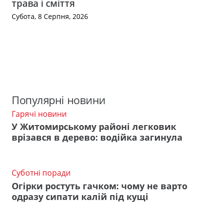
трава і сміття
Субота, 8 Серпня, 2026
Популярні новини
Гарячі новини
У Житомирському районі легковик
врізався в дерево: водійка загинула
Суботні поради
Огірки ростуть гачком: чому не варто
одразу сипати калій під кущі