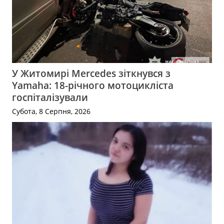
У Житомирі Mercedes зіткнувся з
Yamaha: 18-річного мотоцикліста
госпіталізували
Субота, 8 Серпня, 2026