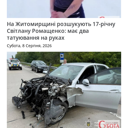
На Житомирщині розшукують 17-річну
Світлану Ромащенко: має два
татуювання на руках
Субота, 8 Серпня, 2026