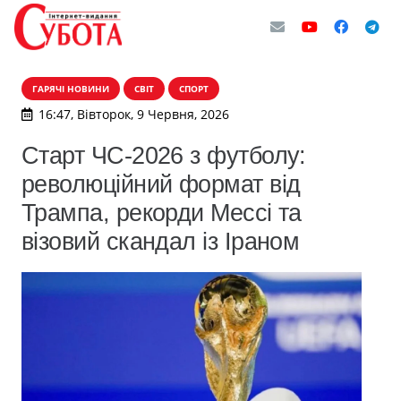
ГАРЯЧІ НОВИНИ
СВІТ
СПОРТ
16:47, Вівторок, 9 Червня, 2026
Старт ЧС-2026 з футболу:
революційний формат від
Трампа, рекорди Мессі та
візовий скандал із Іраном