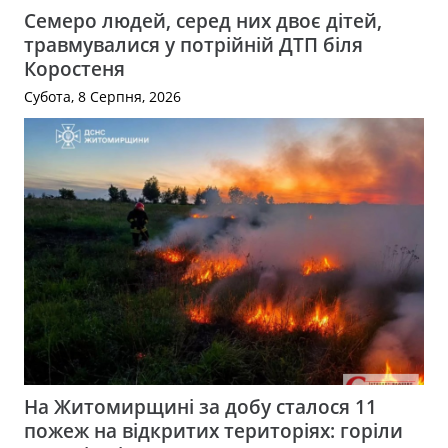
Семеро людей, серед них двоє дітей,
травмувалися у потрійній ДТП біля
Коростеня
Субота, 8 Серпня, 2026
На Житомирщині за добу сталося 11
пожеж на відкритих територіях: горіли