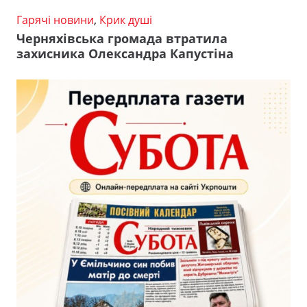
Гарячі новини
,
Крик душі
Черняхівська громада втратила
захисника Олександра Капустіна