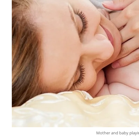
Mother and baby playin