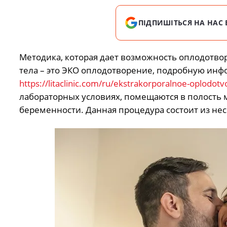
ПІДПИШІТЬСЯ НА НАС 
Методика, которая дает возможность оплодотво
тела – это ЭКО оплодотворение, подробную инф
https://litaclinic.com/ru/ekstrakorporalnoe-oplodotv
лабораторных условиях, помещаются в полость м
беременности. Данная процедура состоит из нес