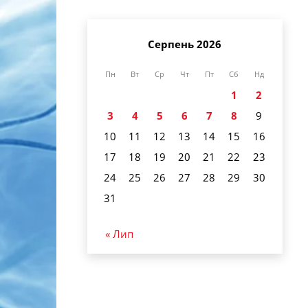
Серпень 2026
Пн
Вт
Ср
Чт
Пт
Сб
Нд
1
2
3
4
5
6
7
8
9
10
11
12
13
14
15
16
17
18
19
20
21
22
23
24
25
26
27
28
29
30
31
« Лип