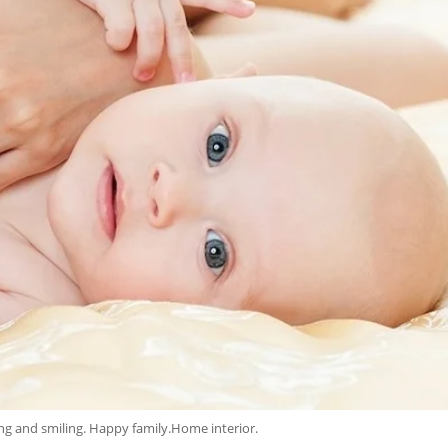
g and smiling. Happy family.Home interior.