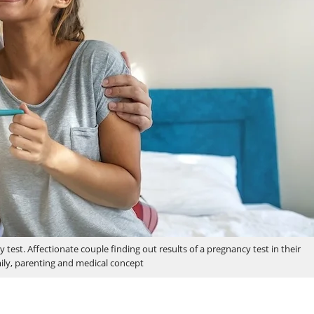
test. Affectionate couple finding out results of a pregnancy test in their
ly, parenting and medical concept