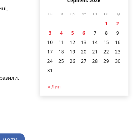
Серпень 2026
ні,
Пн
Вт
Ср
Чт
Пт
Сб
Нд
1
2
3
4
5
6
7
8
9
10
11
12
13
14
15
16
17
18
19
20
21
22
23
24
25
26
27
28
29
30
31
бразили.
« Лип