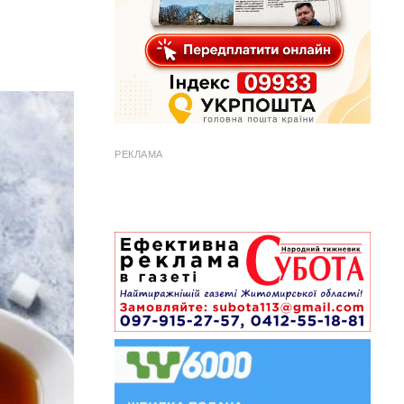
РЕКЛАМА