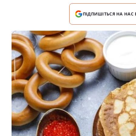
ПІДПИШІТЬСЯ НА НАС 