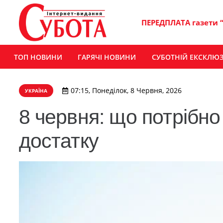
ПЕРЕДПЛАТА газети 
ТОП НОВИНИ
ГАРЯЧІ НОВИНИ
СУБОТНІЙ ЕКСКЛЮ
07:15, Понеділок, 8 Червня, 2026
УКРАЇНА
8 червня: що потрібно
достатку