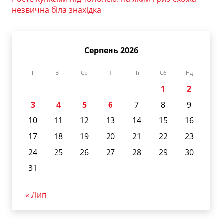
незвична біла знахідка
Серпень 2026
Пн
Вт
Ср
Чт
Пт
Сб
Нд
1
2
3
4
5
6
7
8
9
10
11
12
13
14
15
16
17
18
19
20
21
22
23
24
25
26
27
28
29
30
31
« Лип