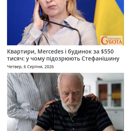
Квартири, Mercedes і будинок за $550
тисяч: у чому підозрюють Стефанішину
Четвер, 6 Серпня, 2026