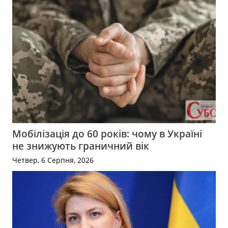
Мобілізація до 60 років: чому в Україні
не знижують граничний вік
Четвер, 6 Серпня, 2026