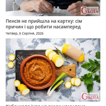
Пенсія не прийшла на картку: сім
причин і що робити насамперед
Четвер, 6 Серпня, 2026