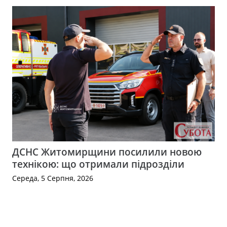
ДСНС Житомирщини посилили новою
технікою: що отримали підрозділи
Середа, 5 Серпня, 2026