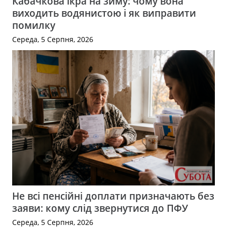
Кабачкова ікра на зиму: чому вона
виходить водянистою і як виправити
помилку
Середа, 5 Серпня, 2026
Не всі пенсійні доплати призначають без
заяви: кому слід звернутися до ПФУ
Середа, 5 Серпня, 2026