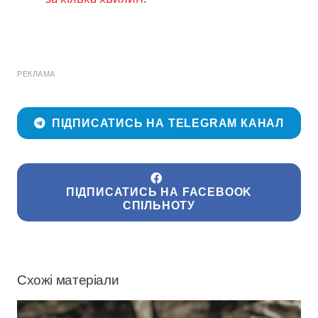
РЕКЛАМА
ПІДПИСАТИСЬ НА TELEGRAM КАНАЛ
ПІДПИСАТИСЬ НА FACEBOOK
СПІЛЬНОТУ
Схожі матеріали