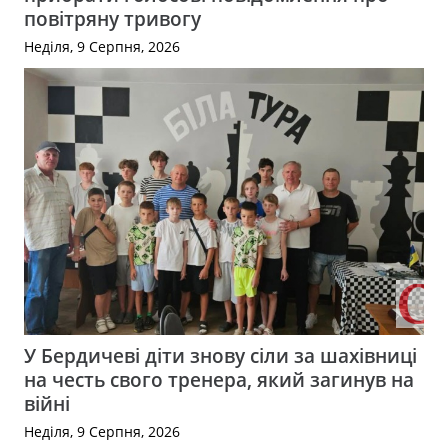
повітряну тривогу
Неділя, 9 Серпня, 2026
У Бердичеві діти знову сіли за шахівниці
на честь свого тренера, який загинув на
війні
Неділя, 9 Серпня, 2026