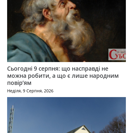
Сьогодні 9 серпня: що насправді не
можна робити, а що є лише народним
повір’ям
Неділя, 9 Серпня, 2026