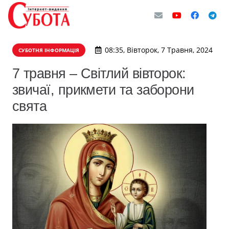
08:35, Вівторок, 7 Травня, 2024
СУБОТНЯ ІНФОРМАЦІЯ
7 травня – Світлий вівторок:
звичаї, прикмети та заборони
свята