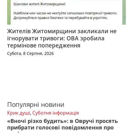
Жителів Житомирщини закликали не
ігнорувати тривоги: ОВА зробила
термінове попередження
Субота, 8 Серпня, 2026
Популярні новини
Крик душі
,
Суботня інформація
«Вночі різко будить»: в Овручі просять
прибрати голосові повідомлення про