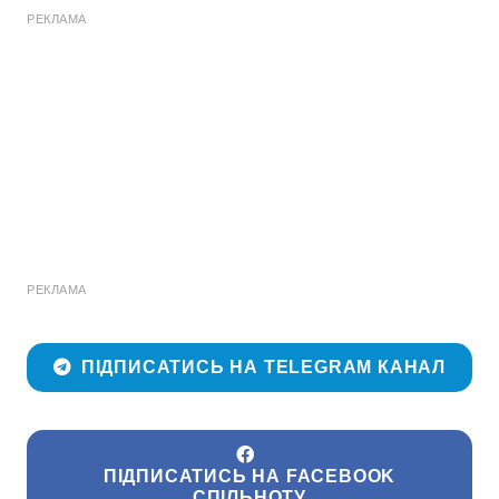
РЕКЛАМА
РЕКЛАМА
ПІДПИСАТИСЬ НА TELEGRAM КАНАЛ
ПІДПИСАТИСЬ НА FACEBOOK
СПІЛЬНОТУ