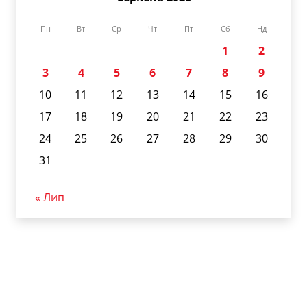
Пн
Вт
Ср
Чт
Пт
Сб
Нд
1
2
3
4
5
6
7
8
9
10
11
12
13
14
15
16
17
18
19
20
21
22
23
24
25
26
27
28
29
30
31
« Лип