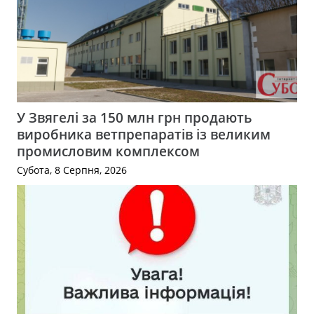
У Звягелі за 150 млн грн продають
виробника ветпрепаратів із великим
промисловим комплексом
Субота, 8 Серпня, 2026