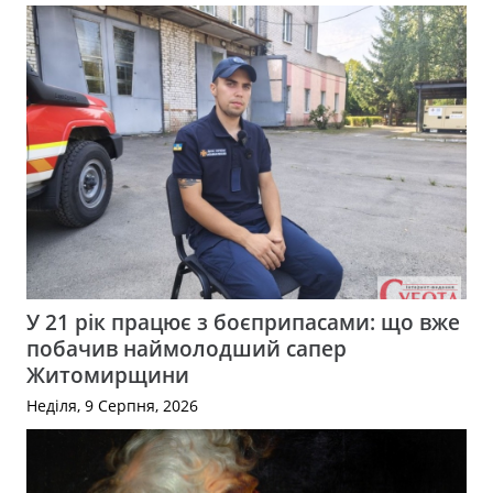
У 21 рік працює з боєприпасами: що вже
побачив наймолодший сапер
Житомирщини
Неділя, 9 Серпня, 2026