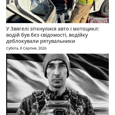
У Звягелі зіткнулися авто і мотоцикл:
водій був без свідомості, водійку
деблокували рятувальники
Субота, 8 Серпня, 2026