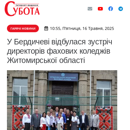
10:55, П’ятниця, 16 Травня, 2025
ГАРЯЧІ НОВИНИ
У Бердичеві відбулася зустріч
директорів фахових коледжів
Житомирської області