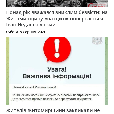
Понад рік вважався зниклим безвісти: на
Житомирщину «на щиті» повертається
Іван Недашківський
Субота, 8 Серпня, 2026
Жителів Житомирщини закликали не