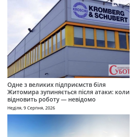
Одне з великих підприємств біля
Житомира зупиняється після атаки: коли
відновить роботу — невідомо
Неділя, 9 Серпня, 2026