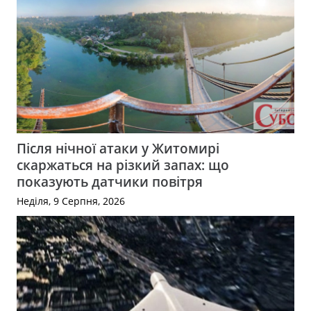
Після нічної атаки у Житомирі
скаржаться на різкий запах: що
показують датчики повітря
Неділя, 9 Серпня, 2026