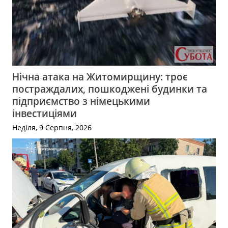
Нічна атака на Житомирщину: троє
постраждалих, пошкоджені будинки та
підприємство з німецькими
інвестиціями
Неділя, 9 Серпня, 2026