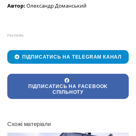
Автор:
Олександр Доманський
РЕКЛАМА
ПІДПИСАТИСЬ НА TELEGRAM КАНАЛ
ПІДПИСАТИСЬ НА FACEBOOK
СПІЛЬНОТУ
Схожі матеріали