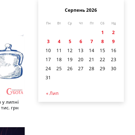
Серпень 2026
Пн
Вт
Ср
Чт
Пт
Сб
Нд
1
2
3
4
5
6
7
8
9
10
11
12
13
14
15
16
17
18
19
20
21
22
23
24
25
26
27
28
29
30
31
« Лип
 у липні
 тис. грн