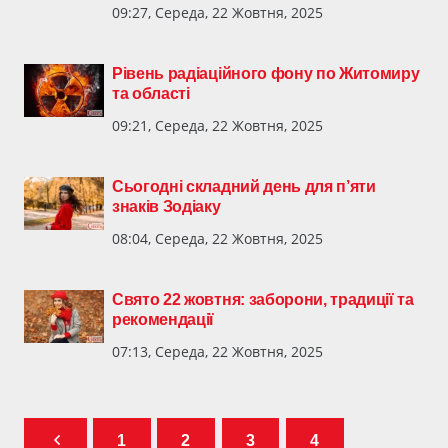
09:27, Середа, 22 Жовтня, 2025
Рівень радіаційного фону по Житомиру
та області
09:21, Середа, 22 Жовтня, 2025
Сьогодні складний день для п’яти
знаків Зодіаку
08:04, Середа, 22 Жовтня, 2025
Свято 22 жовтня: заборони, традиції та
рекомендації
07:13, Середа, 22 Жовтня, 2025
1
2
3
4