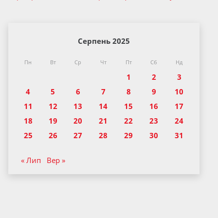
Серпень 2025
Пн
Вт
Ср
Чт
Пт
Сб
Нд
1
2
3
4
5
6
7
8
9
10
11
12
13
14
15
16
17
18
19
20
21
22
23
24
25
26
27
28
29
30
31
« Лип
Вер »