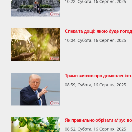
10:22, Субота, 16 Серпня, 2025
Спека та дощі: якою буде пого
10:04, Субота, 16 Серпня, 2025
Трамп заявив про домовленість
08:59, Субота, 16 Серпня, 2025
Як правильно обрізати аґрус в
08:52, Субота, 16 Серпня, 2025