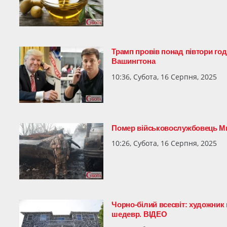
Трамп провів понад півтори год
Вашингтона
10:36, Субота, 16 Серпня, 2025
Помер військовослужбовець М
10:26, Субота, 16 Серпня, 2025
Чорно-білий всесвіт: художник 
шедевр. ВІДЕО