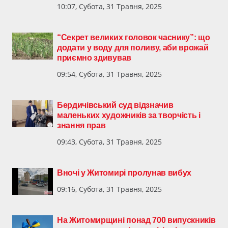
10:07, Субота, 31 Травня, 2025
“Секрет великих головок часнику”: що
додати у воду для поливу, аби врожай
приємно здивував
09:54, Субота, 31 Травня, 2025
Бердичівський суд відзначив
маленьких художників за творчість і
знання прав
09:43, Субота, 31 Травня, 2025
Вночі у Житомирі пролунав вибух
09:16, Субота, 31 Травня, 2025
На Житомирщині понад 700 випускників