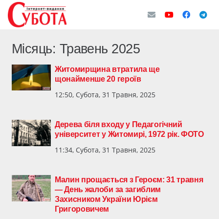
Місяць:
Травень 2025
Житомирщина втратила ще
щонайменше 20 героїв
12:50, Субота, 31 Травня, 2025
Дерева біля входу у Педагогічний
університет у Житомирі, 1972 рік. ФОТО
11:34, Субота, 31 Травня, 2025
Малин прощається з Героєм: 31 травня
— День жалоби за загиблим
Захисником України Юрієм
Григоровичем