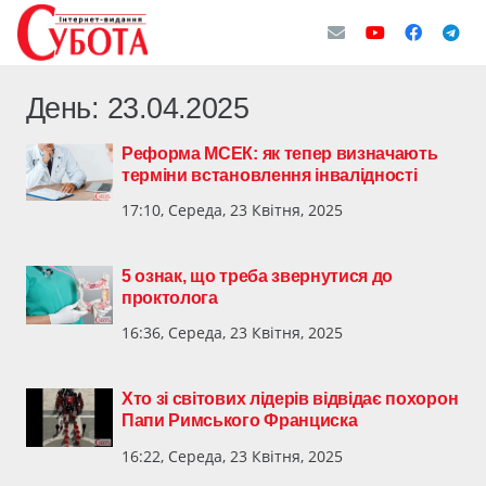
День:
23.04.2025
Реформа МСЕК: як тепер визначають
терміни встановлення інвалідності
17:10, Середа, 23 Квітня, 2025
5 ознак, що треба звернутися до
проктолога
16:36, Середа, 23 Квітня, 2025
Хто зі світових лідерів відвідає похорон
Папи Римського Франциска
16:22, Середа, 23 Квітня, 2025