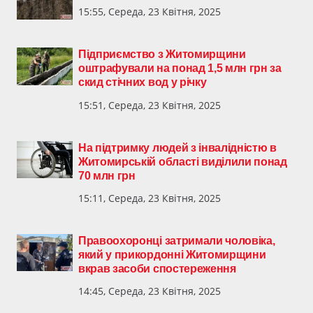
15:55, Середа, 23 Квітня, 2025
Підприємство з Житомирщини
оштрафували на понад 1,5 млн грн за
скид стічних вод у річку
15:51, Середа, 23 Квітня, 2025
На підтримку людей з інвалідністю в
Житомирській області виділили понад
70 млн грн
15:11, Середа, 23 Квітня, 2025
Правоохоронці затримали чоловіка,
який у прикордонні Житомирщини
вкрав засоби спостереження
14:45, Середа, 23 Квітня, 2025