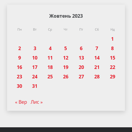
Жовтень 2023
Пн
Вт
Ср
Чт
Пт
Сб
Нд
1
2
3
4
5
6
7
8
9
10
11
12
13
14
15
16
17
18
19
20
21
22
23
24
25
26
27
28
29
30
31
« Вер
Лис »