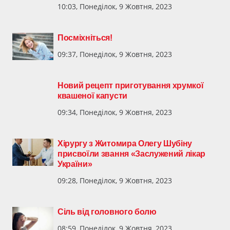
10:03, Понеділок, 9 Жовтня, 2023
Посміхніться!
09:37, Понеділок, 9 Жовтня, 2023
Новий рецепт приготування хрумкої
квашеної капусти
09:34, Понеділок, 9 Жовтня, 2023
Хірургу з Житомира Олегу Шубіну
присвоїли звання «Заслужений лікар
України»
09:28, Понеділок, 9 Жовтня, 2023
Сіль від головного болю
08:59, Понеділок, 9 Жовтня, 2023