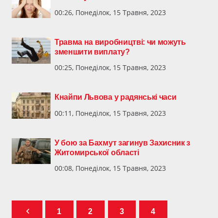
00:26, Понеділок, 15 Травня, 2023
Травма на виробництві: чи можуть
зменшити виплату?
00:25, Понеділок, 15 Травня, 2023
Кнайпи Львова у радянські часи
00:11, Понеділок, 15 Травня, 2023
У бою за Бахмут загинув Захисник з
Житомирської області
00:08, Понеділок, 15 Травня, 2023
1
2
3
4