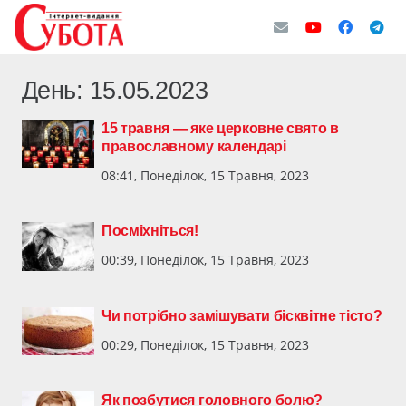
День:
15.05.2023
15 травня — яке церковне свято в
православному календарі
08:41, Понеділок, 15 Травня, 2023
Посміхніться!
00:39, Понеділок, 15 Травня, 2023
Чи потрібно замішувати бісквітне тісто?
00:29, Понеділок, 15 Травня, 2023
Як позбутися головного болю?